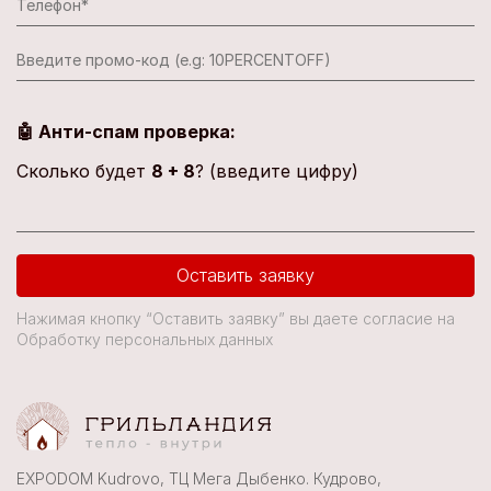
🤖 Анти-спам проверка:
Сколько будет
8 + 8
? (введите цифру)
Оставить заявку
Нажимая кнопку “Оставить заявку” вы даете согласие на
Обработку персональных данных
EXPODOM Kudrovo, ТЦ Мега Дыбенко. Кудрово,