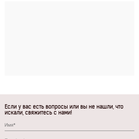
Если у вас есть вопросы или вы не нашли, что
искали, свяжитесь с нами!