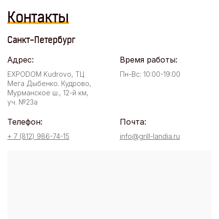
Контакты
Санкт-Петербург
Адрес:
Время работы:
EXPODOM Kudrovo, ТЦ
Пн-Вс: 10:00-19:00
Мега Дыбенко. Кудрово,
Мурманское ш., 12-й км,
уч. №23а
Телефон:
Почта:
+ 7 (812) 986-74-15
info@grill-landia.ru