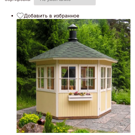
Добавить в избранное