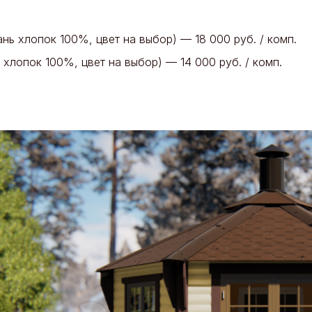
нь хлопок 100%, цвет на выбор) — 18 000 руб. / комп.
хлопок 100%, цвет на выбор) — 14 000 руб. / комп.