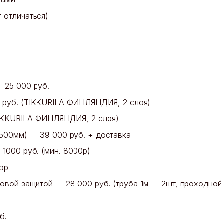
 отличаться)
— 25 000 руб.
0 руб. (TIKKURILA ФИНЛЯНДИЯ, 2 слоя)
(TIKKURILA ФИНЛЯНДИЯ, 2 слоя)
2500мм) — 39 000 руб. + доставка
 1000 руб. (мин. 8000р)
бор
овой защитой — 28 000 руб. (труба 1м — 2шт, проходно
б.