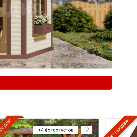
+4 фотоотчетов