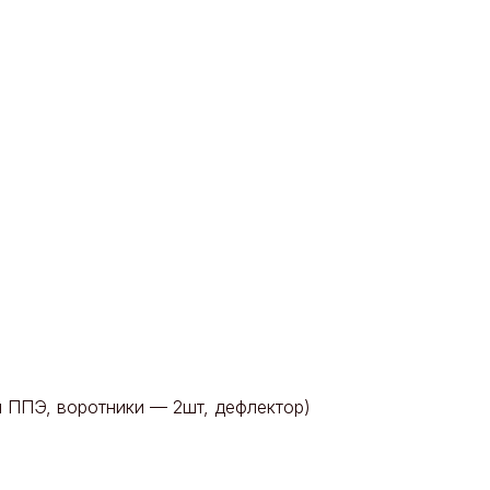
й ППЭ, воротники — 2шт, дефлектор)