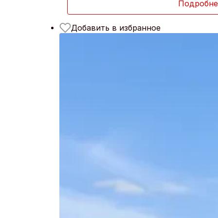
Подробне
Добавить в избранное