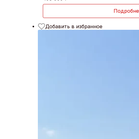
Подробне
Добавить в избранное