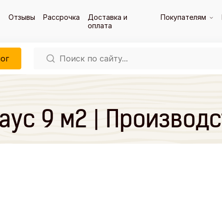
Отзывы
Рассрочка
Доставка и
Покупателям
оплата
ог
аус 9 м2 | Производ