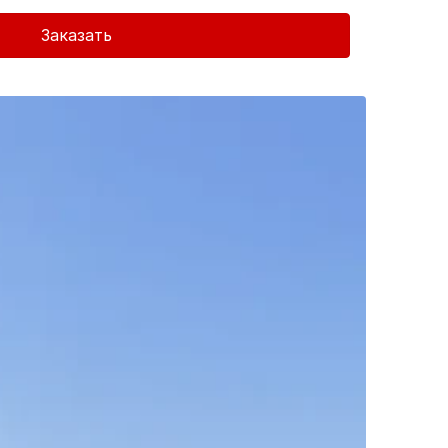
Заказать