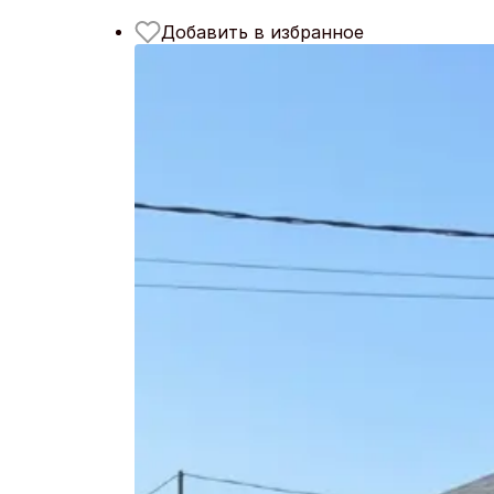
Добавить в избранное