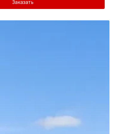
Заказать