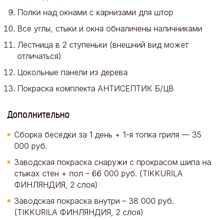
Полки над окнами с карнизами для штор
Все углы, стыки и окна обналичены наличниками
Лестница в 2 ступеньки (внешний вид может
отличаться)
Цокольные панели из дерева
Покраска комплекта АНТИСЕПТИК Б/ЦВ
Дополнительно
Сборка беседки за 1 день + 1-я топка гриля — 35
000 руб.
Заводская покраска снаружи с прокрасом шипа на
стыках стен + пол – 66 000 руб. (TIKKURILA
ФИНЛЯНДИЯ, 2 слоя)
Заводская покраска внутри – 38 000 руб.
(TIKKURILA ФИНЛЯНДИЯ, 2 слоя)