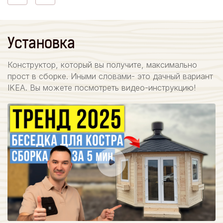
Установка
Конструктор, который вы получите, максимально
прост в сборке. Иными словами- это дачный вариант
IKEA. Вы можете посмотреть видео-инструкцию!