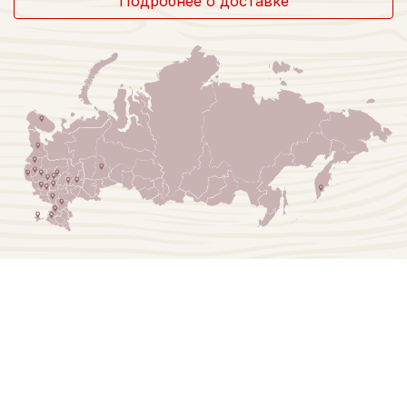
Подробнее о доставке