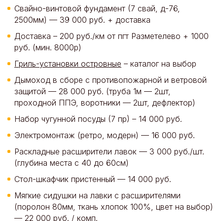
Свайно-винтовой фундамент (7 свай, д-76,
2500мм) — 39 000 руб. + доставка
Доставка – 200 руб./км от пгт Разметелево + 1000
руб. (мин. 8000р)
Гриль-установки островные
– каталог на выбор
Дымоход в сборе с противопожарной и ветровой
защитой — 28 000 руб. (труба 1м — 2шт,
проходной ППЭ, воротники — 2шт, дефлектор)
Набор чугунной посуды (7 пр) – 14 000 руб.
Электромонтаж (ретро, модерн) — 16 000 руб.
Раскладные расширители лавок — 3 000 руб./шт.
(глубина места с 40 до 60см)
Стол-шкафчик пристенный — 14 000 руб.
Мягкие сидушки на лавки с расширителями
(поролон 80мм, ткань хлопок 100%, цвет на выбор)
— 22 000 руб. / комп.