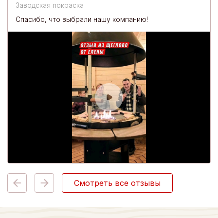
Заводская покраска
Спасибо, что выбрали нашу компанию!
Смотреть все отзывы