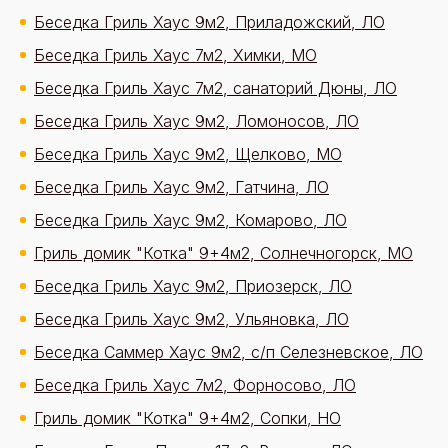
Беседка Гриль Хаус 9м2, Приладожский, ЛО
Беседка Гриль Хаус 7м2, Химки, МО
Беседка Гриль Хаус 7м2, санаторий Дюны, ЛО
Беседка Гриль Хаус 9м2, Ломоносов, ЛО
Беседка Гриль Хаус 9м2, Щелково, МО
Беседка Гриль Хаус 9м2, Гатчина, ЛО
Беседка Гриль Хаус 9м2, Комарово, ЛО
Гриль домик "Котка" 9+4м2, Солнечногорск, МО
Беседка Гриль Хаус 9м2, Приозерск, ЛО
Беседка Гриль Хаус 9м2, Ульяновка, ЛО
Беседка Саммер Хаус 9м2, с/п Селезневское, ЛО
Беседка Гриль Хаус 7м2, Форносово, ЛО
Гриль домик "Котка" 9+4м2, Сопки, НО