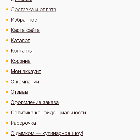
Доставка и оплата
Избранное
Карта сайта
Каталог
Контакты
Корзина
Мой аккаунт
О компании
Отзывы
Оформление заказа
Политика конфиденциальности
Рассрочка
С дымком — кулинарное шоу!