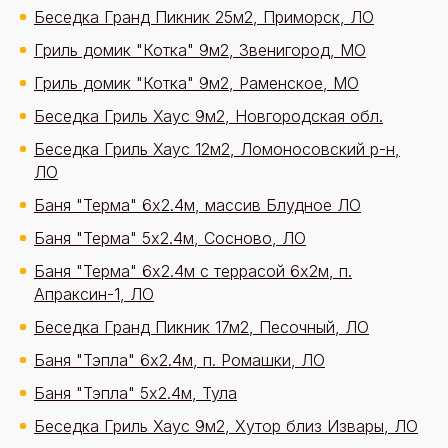
Беседка Гранд Пикник 25м2, Приморск, ЛО
Гриль домик "Котка" 9м2, Звенигород, МО
Гриль домик "Котка" 9м2, Раменское, МО
Беседка Гриль Хаус 9м2, Новгородская обл.
Беседка Гриль Хаус 12м2, Ломоносовский р-н,
ЛО
Баня "Терма" 6х2.4м, массив Блудное ЛО
Баня "Терма" 5х2.4м, Сосново, ЛО
Баня "Терма" 6х2.4м с террасой 6х2м, п.
Апраксин-1, ЛО
Беседка Гранд Пикник 17м2, Песочный, ЛО
Баня "Тэпла" 6х2.4м, п. Ромашки, ЛО
Баня "Тэпла" 5х2.4м, Тула
Беседка Гриль Хаус 9м2, Хутор близ Извары, ЛО