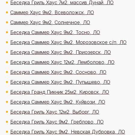
Беседка Гриль Хаус 7м2, массив Дунай, ЛО
Саммер Хаус 9м2, Всеволожск, ЛО
Саммер Хаус 9м2, Солнечное, ЛО
Беседка Саммер Хаус 9м2, Тосно, ЛО
Беседка Саммер Хаус 9м2, Морозовское с/п, ЛО
Беседка Саммер Хаус 9м2, Приозерск, ЛО
Беседка Саммер Хаус 12м2, Лемболово, ЛО
Беседка Саммер Хаус 9м2, Сосново, ЛО
Беседка Саммер Хаус 9м2, Пупышево, ЛО
Беседка Гранд Пикник 25м2, Кировск, ЛО
Беседка Саммер Хаус 9м2, Куйвози, ЛО
Беседка Гриль Хаус 12м2, Выборг, ЛО
Беседка Гриль Хаус 9м2, Греблово, ЛО
Беседка Гриль Хаус 9м2, Невская Дубровка, ЛО