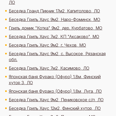
ЛО
Беседка Гранд Пикник 17м2, Капитолово, ЛО
Беседка Гриль Хаус 9м2, Наро-Фоминск, МО
Гриль домик "Котка" 9м2, дер. Курбатово, МО
Беседка Гриль Хаус 7м2, КП "Аксаково", МО
Беседка Гриль Хаус 9м2, г. Чехов, МО
Беседка Гриль Хаус 9м2, с. Высокое, Рязанская
обл.
Беседка Гриль Хаус 7м2, Касимово, ЛО
Японская баня Фурако (Офуро) 1.8м, Финский
хутор 3, ЛО
Японская баня Фурако (Офуро) 1.8м, Луга, ЛО
Беседка Гриль Хаус 9м2, Пениковское с/п, ЛО
Беседка Гриль Хаус 12м2, Финский хутор, ЛО