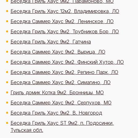
Беседка Гриль Хаус 9м2, Парамоново, МО
Беседка Гриль Хаус 12м2, Владимировка, ЛО
Беседка Саммер Хаус 9м2, Ленинское, ЛО
Беседка Гриль Хаус 9м2, Трубников Бор, ЛО
Беседка Гриль Хаус 9м2, Гатчина
Беседка Саммер Хаус 9м2, Вырица, ЛО
Беседка Саммер Хаус 9м2, Финский Хутор, ЛО
Беседка Саммер Хаус 9м2, Репино Парк, ЛО
Беседка Саммер Хаус 9м2, Симагино, ЛО
Гриль домик Котка 9м2, Бронницы, МО
Беседка Саммер Хаус 9м2, Серпухов, МО
Беседка Гриль Хаус 9м2, В. Новгород
Беседка Гриль Хаус ST 9м2, п. Подосинки,
Тульская обл.