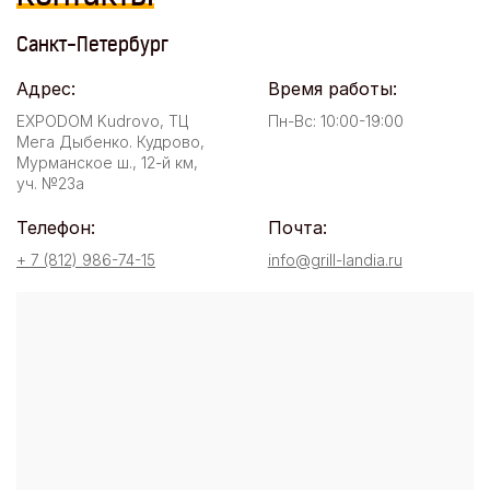
Санкт-Петербург
Адрес:
Время работы:
EXPODOM Kudrovo, ТЦ
Пн-Вс: 10:00-19:00
Мега Дыбенко. Кудрово,
Мурманское ш., 12-й км,
уч. №23а
Телефон:
Почта:
+ 7 (812) 986-74-15
info@grill-landia.ru