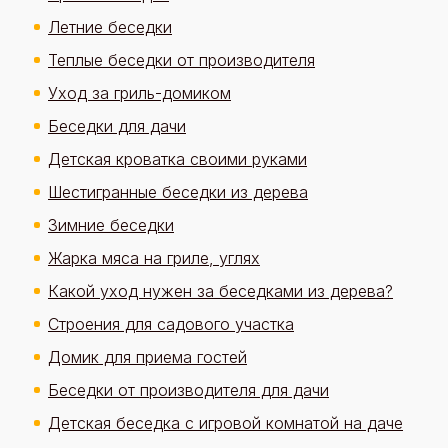
Летние беседки
Теплые беседки от производителя
Уход за гриль-домиком
Беседки для дачи
Детская кроватка своими руками
Шестигранные беседки из дерева
Зимние беседки
Жарка мяса на гриле, углях
Какой уход нужен за беседками из дерева?
Строения для садового участка
Домик для приема гостей
Беседки от производителя для дачи
Детская беседка с игровой комнатой на даче