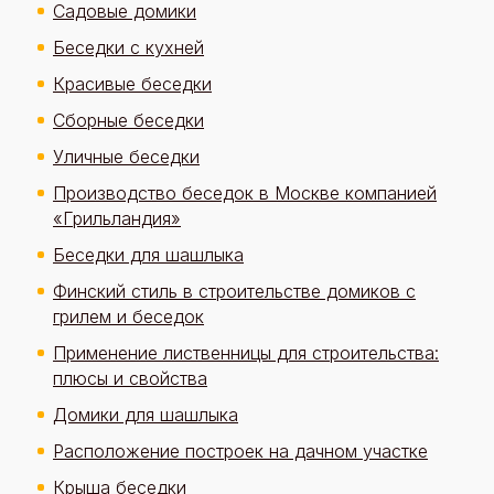
Садовые домики
Беседки с кухней
Красивые беседки
Сборные беседки
Уличные беседки
Производство беседок в Москве компанией
«Грильландия»
Беседки для шашлыка
Финский стиль в строительстве домиков с
грилем и беседок
Применение лиственницы для строительства:
плюсы и свойства
Домики для шашлыка
Расположение построек на дачном участке
Крыша беседки