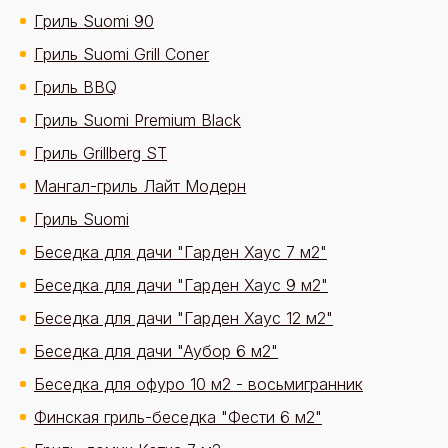
Гриль Suomi 90
Гриль Suomi Grill Coner
Гриль BBQ
Гриль Suomi Premium Black
Гриль Grillberg ST
Мангал-гриль Лайт Модерн
Гриль Suomi
Беседка для дачи "Гарден Хаус 7 м2"
Беседка для дачи "Гарден Хаус 9 м2"
Беседка для дачи "Гарден Хаус 12 м2"
Беседка для дачи "Аубор 6 м2"
Беседка для офуро 10 м2 - восьмигранник
Финская гриль-беседка "Фести 6 м2"