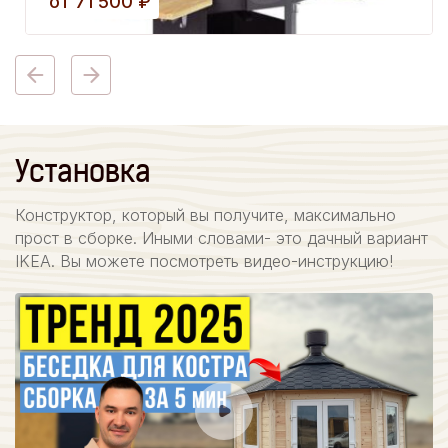
от
71 500
₽
Установка
Конструктор, который вы получите, максимально
прост в сборке. Иными словами- это дачный вариант
IKEA. Вы можете посмотреть видео-инструкцию!