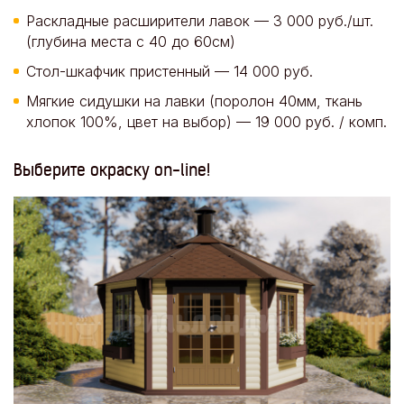
Раскладные расширители лавок — 3 000 руб./шт.
(глубина места с 40 до 60см)
Стол-шкафчик пристенный — 14 000 руб.
Мягкие сидушки на лавки (поролон 40мм, ткань
хлопок 100%, цвет на выбор) — 19 000 руб. / комп.
Выберите окраску on-line!