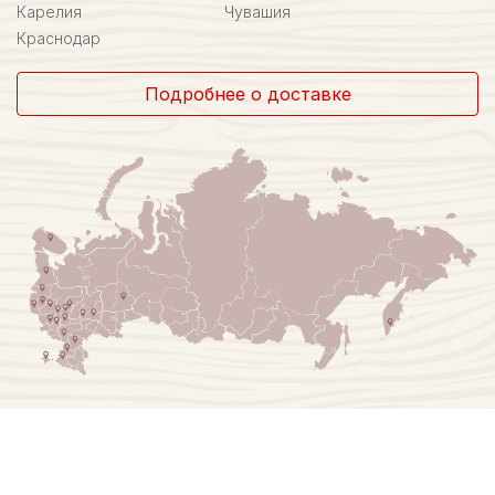
Карелия
Чувашия
Краснодар
Подробнее о доставке