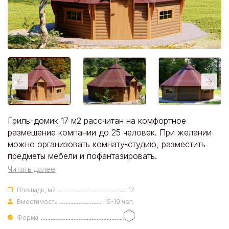
Гриль-домик 17 м2 рассчитан на комфортное
размещение компании до 25 человек. При желании
можно организовать комнату-студию, разместить
предметы мебели и пофантазировать.
Читать далее
Площадь, м2
17
Вместимость
15-19 чел.
Форма