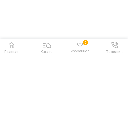
0
Избранное
Главная
Каталог
Позвонить
Контакты