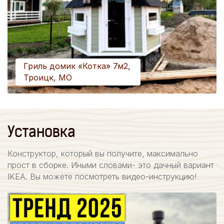
Гриль домик «Котка» 7м2,
Троицк, МО
Установка
Конструктор, который вы получите, максимально
прост в сборке. Иными словами- это дачный вариант
IKEA. Вы можете посмотреть видео-инструкцию!