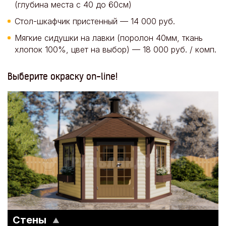
(глубина места с 40 до 60см)
Стол-шкафчик пристенный — 14 000 руб.
Мягкие сидушки на лавки (поролон 40мм, ткань
хлопок 100%, цвет на выбор) — 18 000 руб. / комп.
Выберите окраску on-line!
Стены
▼