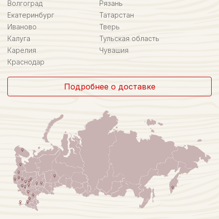
Волгоград
Рязань
Екатеринбург
Татарстан
Иваново
Тверь
Калуга
Тульская область
Карелия
Чувашия
Краснодар
Подробнее о доставке