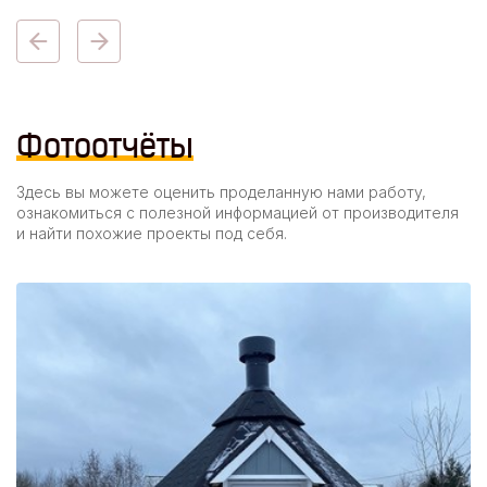
Фотоотчёты
Здесь вы можете оценить проделанную нами работу,
ознакомиться с полезной информацией от производителя
и найти похожие проекты под себя.