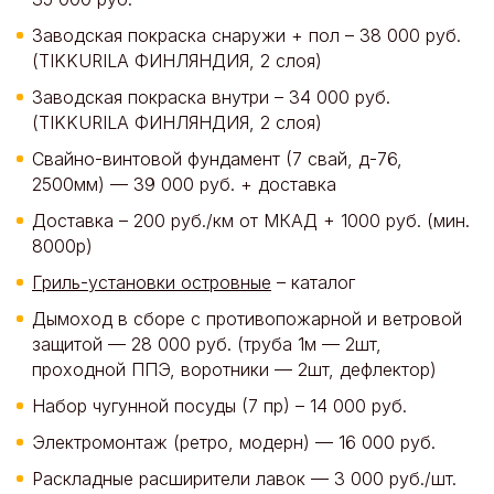
Заводская покраска снаружи + пол – 38 000 руб.
(TIKKURILA ФИНЛЯНДИЯ, 2 слоя)
Заводская покраска внутри – 34 000 руб.
(TIKKURILA ФИНЛЯНДИЯ, 2 слоя)
Свайно-винтовой фундамент (7 свай, д-76,
2500мм) — 39 000 руб. + доставка
Доставка – 200 руб./км от МКАД + 1000 руб. (мин.
8000р)
Гриль-установки островные
– каталог
Дымоход в сборе с противопожарной и ветровой
защитой — 28 000 руб. (труба 1м — 2шт,
проходной ППЭ, воротники — 2шт, дефлектор)
Набор чугунной посуды (7 пр) – 14 000 руб.
Электромонтаж (ретро, модерн) — 16 000 руб.
Раскладные расширители лавок — 3 000 руб./шт.