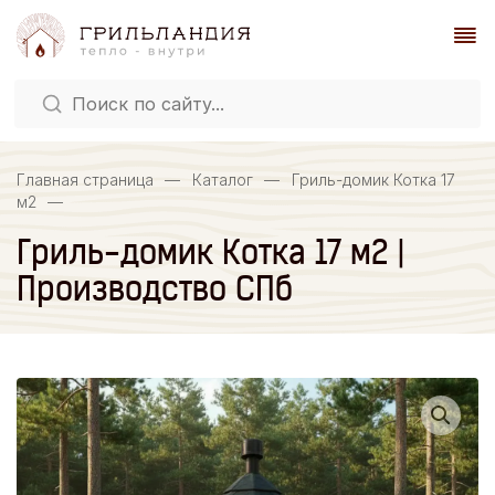
Главная страница
—
Каталог
—
Гриль-домик Котка 17
м2
—
Гриль-домик Котка 17 м2 |
Производство СПб