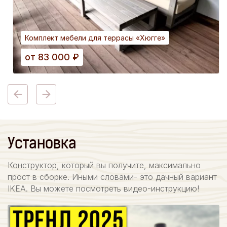
Комплект мебели для террасы «Хюгге»
от
83 000
₽
Установка
Конструктор, который вы получите, максимально
прост в сборке. Иными словами- это дачный вариант
IKEA. Вы можете посмотреть видео-инструкцию!