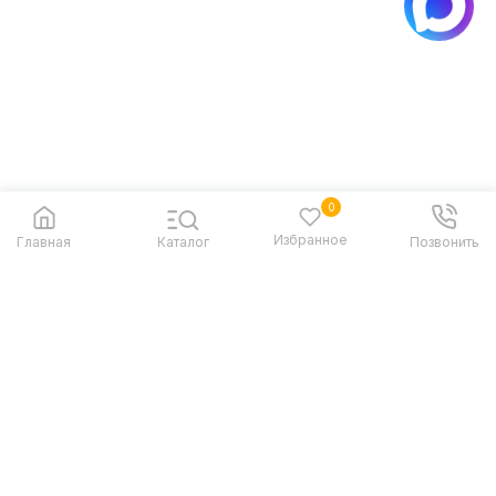
0
Избранное
Главная
Каталог
Позвонить
Контакты