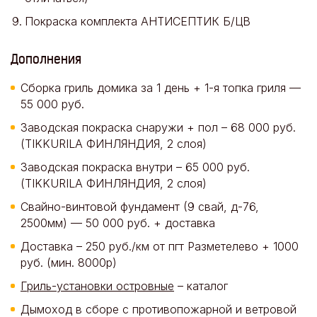
Покраска комплекта АНТИСЕПТИК Б/ЦВ
Дополнения
Сборка гриль домика за 1 день + 1-я топка гриля —
55 000 руб.
Заводская покраска снаружи + пол – 68 000 руб.
(TIKKURILA ФИНЛЯНДИЯ, 2 слоя)
Заводская покраска внутри – 65 000 руб.
(TIKKURILA ФИНЛЯНДИЯ, 2 слоя)
Свайно-винтовой фундамент (9 свай, д-76,
2500мм) — 50 000 руб. + доставка
Доставка – 250 руб./км от пгт Разметелево + 1000
руб. (мин. 8000р)
Гриль-установки островные
– каталог
Дымоход в сборе с противопожарной и ветровой