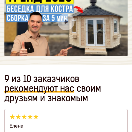
9 из 10 заказчиков
рекомендуют
нас
своим
друзьям и знакомым
Елена