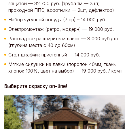
защитой — 32 700 руб. (труба 1м — 3шт,
проходной ППЭ, воротники — 2шт, дефлектор)
Набор чугунной посуды (7 пр) – 14 000 руб.
Электромонтаж (ретро, модерн) — 19 000 руб.
Раскладные расширители лавок — 3 000 руб./шт.
(глубина места с 40 до 60см)
Стол-шкафчик пристенный — 14 000 руб.
Мягкие сидушки на лавки (поролон 40мм, ткань
хлопок 100%, цвет на выбор) — 19 000 руб. / комп.
Выберите окраску on-line!