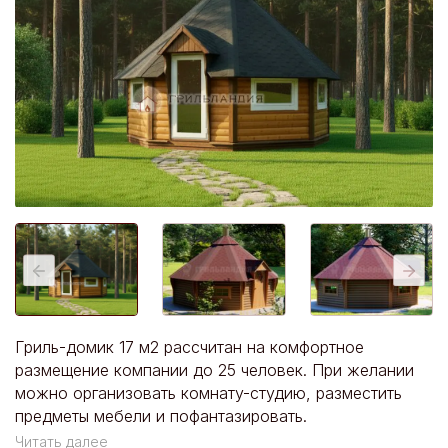
Гриль-домик 17 м2 рассчитан на комфортное
размещение компании до 25 человек. При желании
можно организовать комнату-студию, разместить
предметы мебели и пофантазировать.
Читать далее