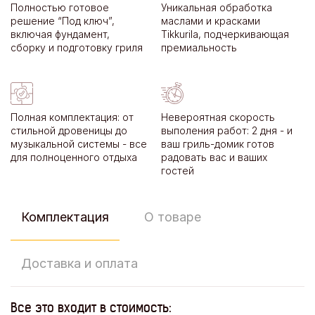
Полностью готовое
Уникальная обработка
решение “Под ключ”,
маслами и красками
включая фундамент,
Tikkurila, подчеркивающая
сборку и подготовку гриля
премиальность
Полная комплектация: от
Невероятная скорость
стильной дровеницы до
выполения работ: 2 дня - и
музыкальной системы - все
ваш гриль-домик готов
для полноценного отдыха
радовать вас и ваших
гостей
Комплектация
О товаре
Доставка и оплата
Все это входит в стоимость: