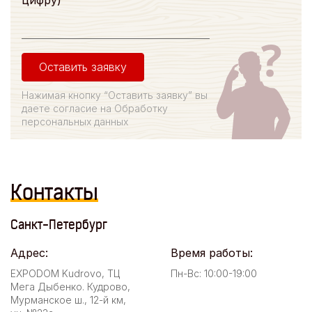
Оставить заявку
Нажимая кнопку “Оставить заявку” вы
даете согласие на Обработку
персональных данных
Контакты
Санкт-Петербург
Адрес:
Время работы:
EXPODOM Kudrovo, ТЦ
Пн-Вс: 10:00-19:00
Мега Дыбенко. Кудрово,
Мурманское ш., 12-й км,