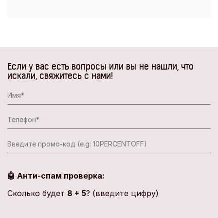
Если у вас есть вопросы или вы не нашли, что
искали, свяжитесь с нами!
🤖 Анти-спам проверка:
Сколько будет
8 + 5
? (введите цифру)