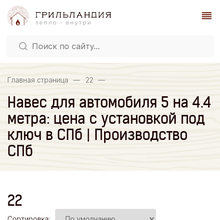
Главная страница
—
22
—
Навес для автомобиля 5 на 4.4
метра: цена с установкой под
ключ в СПб | Производство
СПб
22
Сортировка: