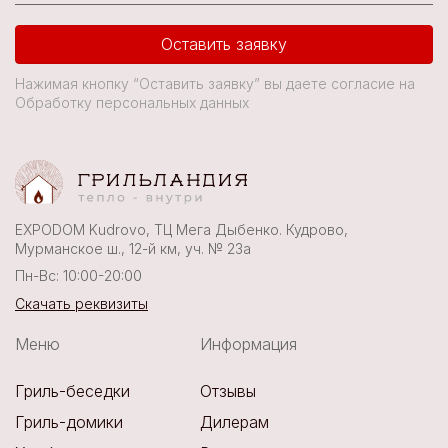
Оставить заявку
Нажимая кнопку “Оставить заявку” вы даете согласие на
Обработку персональных данных
EXPODOM Kudrovo, ТЦ Мега Дыбенко. Кудрово,
Мурманское ш., 12-й км, уч. № 23а
Пн-Вс: 10:00-20:00
Скачать реквизиты
Меню
Информация
Гриль-беседки
Отзывы
Гриль-домики
Дилерам