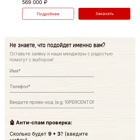
569 000
₽
Заказать
Подробнее
Не знаете, что подойдет именно вам?
Оставьте заявку и наши менджеры с радостью
помогут с выбором!
🤖 Анти-спам проверка:
Сколько будет
9 + 3
? (введите
цифру)