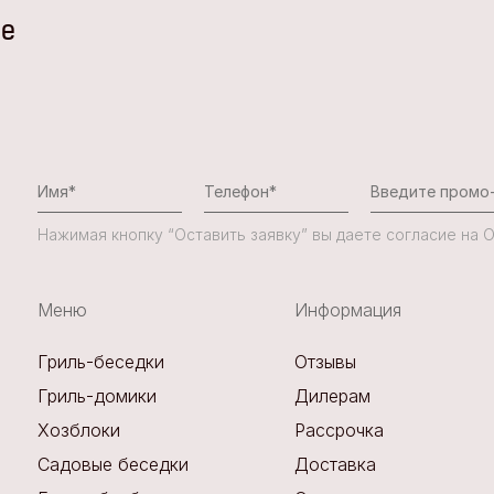
не
Нажимая кнопку “Оставить заявку” вы даете согласие на
Меню
Информация
Гриль-беседки
Отзывы
Гриль-домики
Дилерам
Хозблоки
Рассрочка
Садовые беседки
Доставка