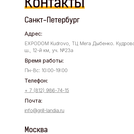
Контакты
Санкт-Петербург
Адрес:
EXPODOM Kudrovo, ТЦ Мега Дыбенко. Кудров
ш., 12-й км, уч. №23а
Время работы:
Пн-Вс: 10:00-19:00
Телефон:
+ 7 (812) 986-74-15
Почта:
info@grill-landia.ru
Москва