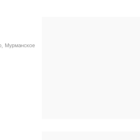
о, Мурманское