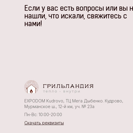
Если у вас есть вопросы или вы 
нашли, что искали, свяжитесь с
нами!
EXPODOM Kudrovo, ТЦ Мега Дыбенко. Кудрово,
Мурманское ш., 12-й км, уч. № 23а
Пн-Вс: 10:00-20:00
Скачать реквизиты