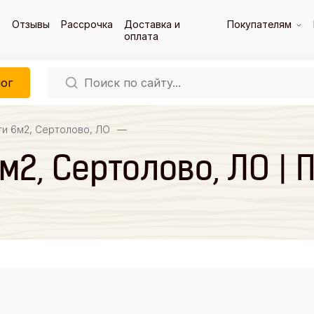
Отзывы
Рассрочка
Доставка и
Покупателям
оплата
ог
ти 6м2, Сертолово, ЛО
—
м2, Сертолово, ЛО | 