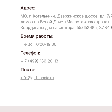
Адрес:
МО, г. Котельники, Дзержинское шоссе, вл. 7/
домов на Белой Даче «Малоэтажная страна», у
Координаты для навигатора: 55.653485, 37.84
Время работы:
Пн-Вс: 10:00-19:00
Телефон:
+ 7 (499) 136-20-13
Почта:
info@grill-landia.ru