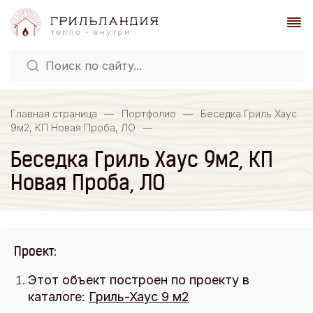
Главная страница
—
Портфолио
—
Беседка Гриль Хаус
9м2, КП Новая Проба, ЛО
—
Беседка Гриль Хаус 9м2, КП
Новая Проба, ЛО
Проект:
Этот объект построен по проекту в
каталоге:
Гриль-Хаус 9 м2