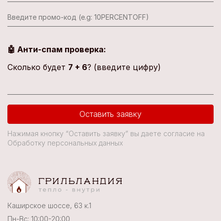
🤖 Анти-спам проверка:
Сколько будет
7 + 6
? (введите цифру)
Оставить заявку
Нажимая кнопку “Оставить заявку” вы даете согласие на
Обработку персональных данных
Каширское шоссе, 63 к.1
Пн-Вс: 10:00-20:00