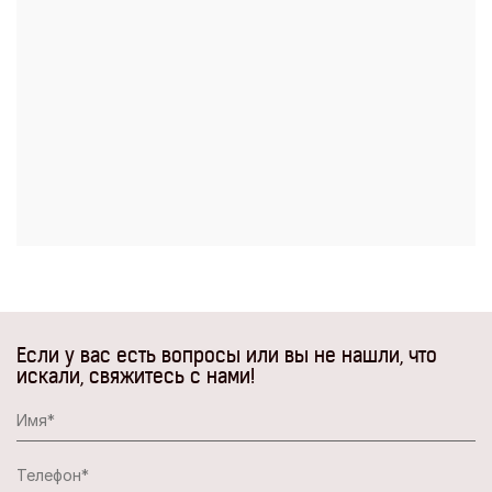
Если у вас есть вопросы или вы не нашли, что
искали, свяжитесь с нами!