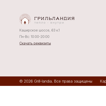
Каширское шоссе, 63 к.1
Пн-Вс: 10:00-20:00
Скачать реквизиты
© 2026 Grill-landia. Все права защищены
Кар