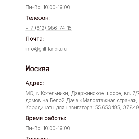
Пн-Вс: 10:00-19:00
Телефон:
+ 7 (812) 986-74-15
Почта:
info@grill-landia.ru
Москва
Адрес:
МО, г. Котельники, Дзержинское шоссе, вл. 7/
домов на Белой Даче «Малоэтажная страна», у
Координаты для навигатора: 55.653485, 37.84
Время работы:
Пн-Вс: 10:00-19:00
Телефон: