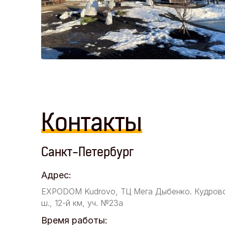
Контакты
Санкт-Петербург
Адрес:
EXPODOM Kudrovo, ТЦ Мега Дыбенко. Кудров
ш., 12-й км, уч. №23а
Время работы: