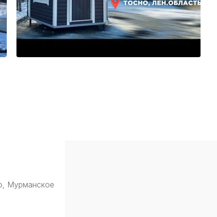
о, Мурманское