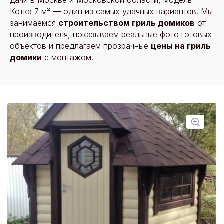
дачи в Москве и Московской области, модель
Котка 7 м² — один из самых удачных вариантов. Мы
занимаемся
строительством гриль домиков
от
производителя, показываем реальные фото готовых
объектов и предлагаем прозрачные
цены на гриль
домики
с монтажом.