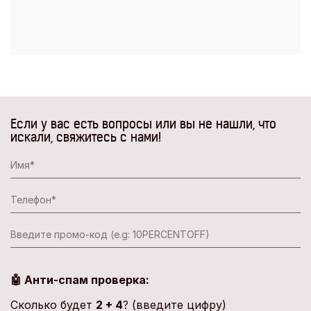
Если у вас есть вопросы или вы не нашли, что
искали, свяжитесь с нами!
🤖 Анти-спам проверка:
Сколько будет
2 + 4
? (введите цифру)