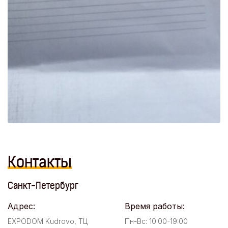
Контакты
Санкт-Петербург
Адрес:
Время работы:
EXPODOM Kudrovo, ТЦ
Пн-Вс: 10:00-19:00