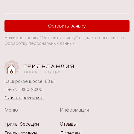
Оставить заявку
Нажимая кнопку “Оставить заявку” вы даете согласие на
Обработку персональных данных
Каширское шоссе, 63 к.1
Пн-Вс: 10:00-20:00
Скачать реквизиты
Меню
Информация
Гриль-беседки
Отзывы
Гриль-домики
Дилерам