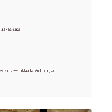
 заказчика
менты — Tikkurila Vinha, цвет