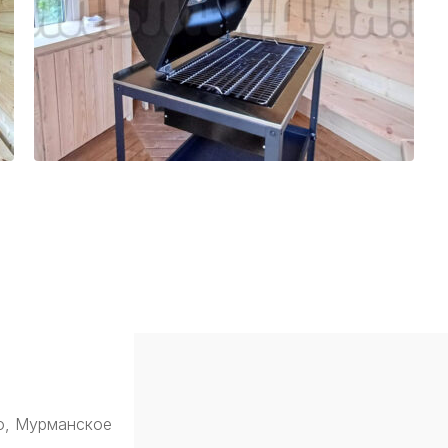
о, Мурманское