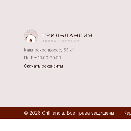
Каширское шоссе, 63 к.1
Пн-Вс: 10:00-20:00
Скачать реквизиты
© 2026 Grill-landia. Все права защищены
Кар