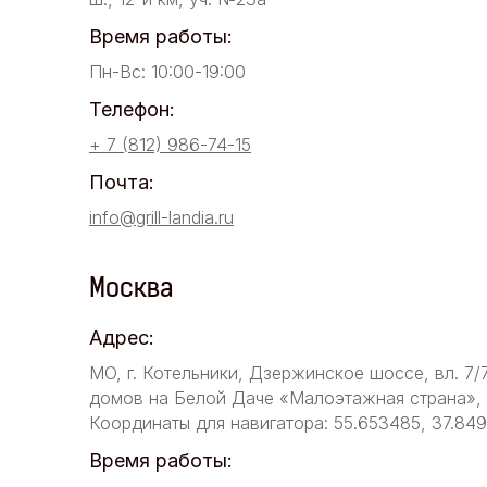
Время работы:
Пн-Вс: 10:00-19:00
Телефон:
+ 7 (812) 986-74-15
Почта:
info@grill-landia.ru
Москва
Адрес:
МО, г. Котельники, Дзержинское шоссе, вл. 7/
домов на Белой Даче «Малоэтажная страна», у
Координаты для навигатора: 55.653485, 37.84
Время работы: