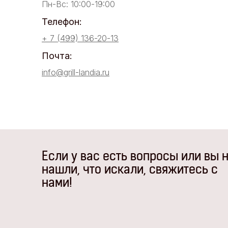
Пн-Вс: 10:00-19:00
Телефон:
+ 7 (499) 136-20-13
Почта:
info@grill-landia.ru
Если у вас есть вопросы или вы 
нашли, что искали, свяжитесь с
нами!