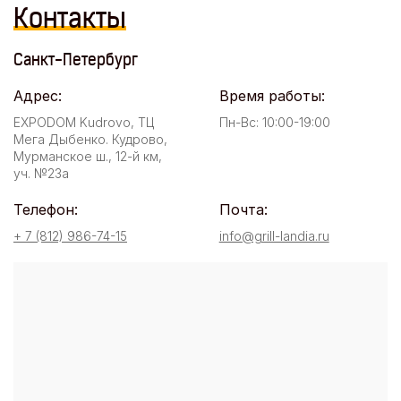
Контакты
Санкт-Петербург
Адрес:
Время работы:
EXPODOM Kudrovo, ТЦ
Пн-Вс: 10:00-19:00
Мега Дыбенко. Кудрово,
Мурманское ш., 12-й км,
уч. №23а
Телефон:
Почта:
+ 7 (812) 986-74-15
info@grill-landia.ru