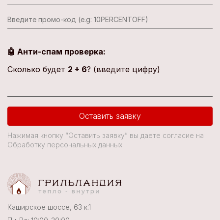
🤖 Анти-спам проверка:
Сколько будет
2 + 6
? (введите цифру)
Оставить заявку
Нажимая кнопку “Оставить заявку” вы даете согласие на
Обработку персональных данных
Каширское шоссе, 63 к.1