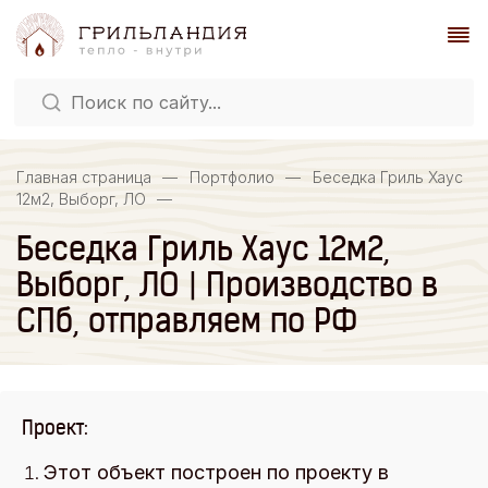
Главная страница
—
Портфолио
—
Беседка Гриль Хаус
12м2, Выборг, ЛО
—
Беседка Гриль Хаус 12м2,
Выборг, ЛО | Производство в
СПб, отправляем по РФ
Проект:
Этот объект построен по проекту в