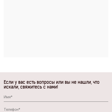
Если у вас есть вопросы или вы не нашли, что
искали, свяжитесь с нами!