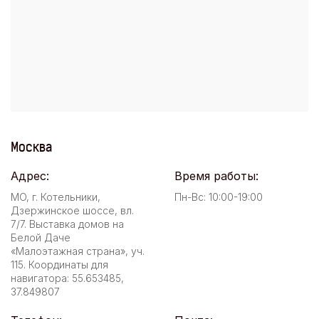
Москва
Адрес:
Время работы:
МО, г. Котельники,
Пн-Вс: 10:00-19:00
Дзержинское шоссе, вл.
7/7. Выставка домов на
Белой Даче
«Малоэтажная страна», уч.
115. Координаты для
навигатора: 55.653485,
37.849807