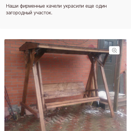
Наши фирменные качели украсили еще один
загородный участок.