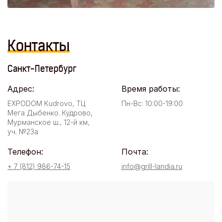
Контакты
Санкт-Петербург
Адрес:
Время работы:
EXPODOM Kudrovo, ТЦ
Пн-Вс: 10:00-19:00
Мега Дыбенко. Кудрово,
Мурманское ш., 12-й км,
уч. №23а
Телефон:
Почта:
+ 7 (812) 986-74-15
info@grill-landia.ru