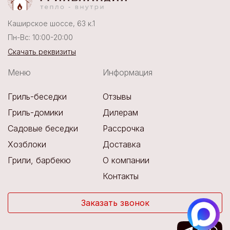
Каширское шоссе, 63 к.1
Пн-Вс: 10:00-20:00
Скачать реквизиты
Меню
Информация
Гриль-беседки
Отзывы
Гриль-домики
Дилерам
Садовые беседки
Рассрочка
Хозблоки
Доставка
Грили, барбекю
О компании
Контакты
Заказать звонок