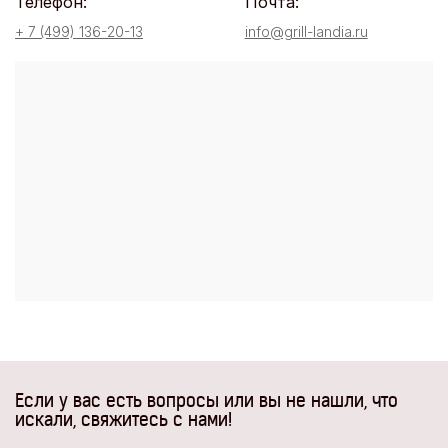
Телефон:
Почта:
+ 7 (499) 136-20-13
info@grill-landia.ru
Если у вас есть вопросы или вы не нашли, что
искали, свяжитесь с нами!