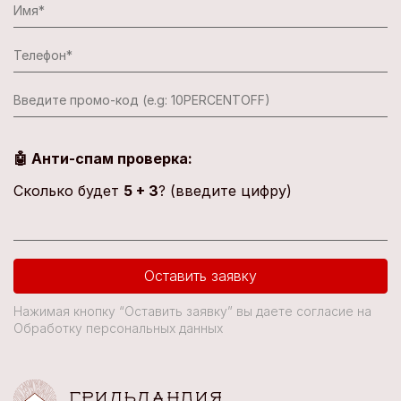
🤖 Анти-спам проверка:
Сколько будет
5 + 3
? (введите цифру)
Оставить заявку
Нажимая кнопку “Оставить заявку” вы даете согласие на
Обработку персональных данных