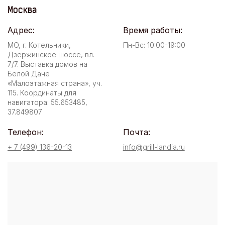
Москва
Адрес:
Время работы:
МО, г. Котельники,
Пн-Вс: 10:00-19:00
Дзержинское шоссе, вл.
7/7. Выставка домов на
Белой Даче
«Малоэтажная страна», уч.
115. Координаты для
навигатора: 55.653485,
37.849807
Телефон:
Почта:
+ 7 (499) 136-20-13
info@grill-landia.ru