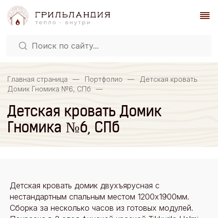
Главная страница
—
Портфолио
—
Детская кровать
Домик Гномика №6, СПб
—
Детская кровать Домик
Гномика №6, СПб
Детская кровать домик двухъярусная с
нестандартным спальным местом 1200х1900мм.
Сборка за несколько часов из готовых модулей.