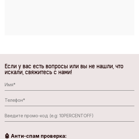
Если у вас есть вопросы или вы не нашли, что
искали, свяжитесь с нами!
🤖 Анти-спам проверка: