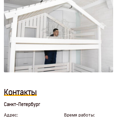
Контакты
Санкт-Петербург
Адрес:
Время работы: