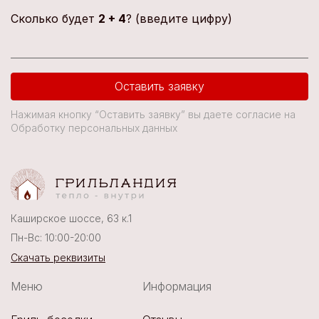
Сколько будет
2 + 4
? (введите цифру)
Оставить заявку
Нажимая кнопку “Оставить заявку” вы даете согласие на
Обработку персональных данных
Каширское шоссе, 63 к.1
Пн-Вс: 10:00-20:00
Скачать реквизиты
Меню
Информация