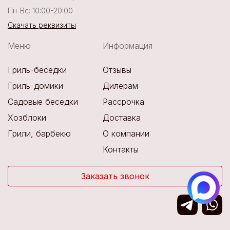
Пн-Вс: 10:00-20:00
Скачать реквизиты
Меню
Информация
Гриль-беседки
Отзывы
Гриль-домики
Дилерам
Садовые беседки
Рассрочка
Хозблоки
Доставка
Грили, барбекю
О компании
Контакты
Заказать звонок