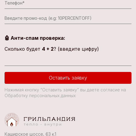
🤖 Анти-спам проверка:
Сколько будет
4 + 2
? (введите цифру)
Оставить заявку
Нажимая кнопку “Оставить заявку” вы даете согласие на
Обработку персональных данных
Каширское шоссе, 63 к.1