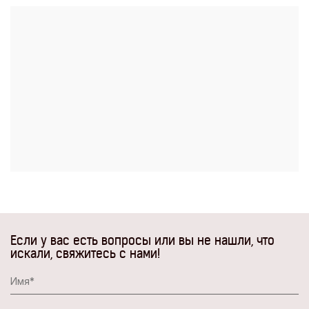
Если у вас есть вопросы или вы не нашли, что
искали, свяжитесь с нами!