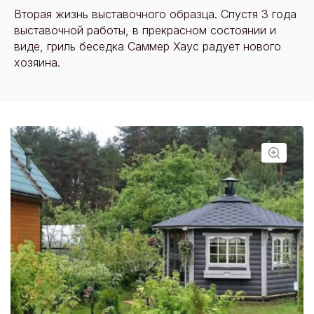
Вторая жизнь выставочного образца. Спустя 3 года
выставочной работы, в прекрасном состоянии и
виде, гриль беседка Саммер Хаус радует нового
хозяина.