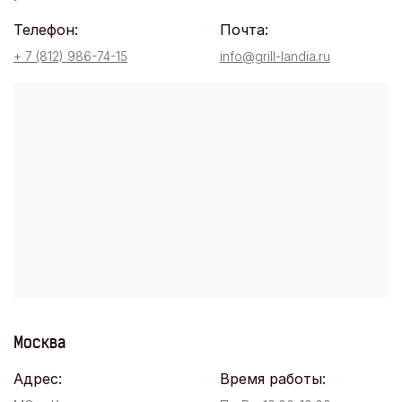
Телефон:
Почта:
+ 7 (812) 986-74-15
info@grill-landia.ru
Москва
Адрес:
Время работы: