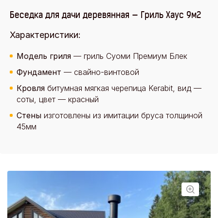
Беседка для дачи деревянная — Гриль Хаус 9м2
Характеристики:
Модель гриля
— гриль Суоми Премиум Блек
Фундамент
— свайно-винтовой
Кровля
битумная мягкая черепица Kerabit, вид —
соты, цвет — красный
Стены
изготовлены из имитации бруса толщиной
45мм