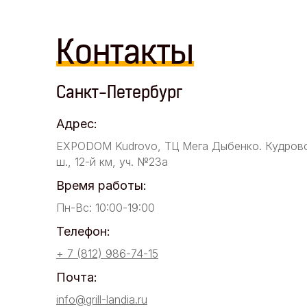
Контакты
Санкт-Петербург
Адрес:
EXPODOM Kudrovo, ТЦ Мега Дыбенко. Кудров
ш., 12-й км, уч. №23а
Время работы:
Пн-Вс: 10:00-19:00
Телефон:
+ 7 (812) 986-74-15
Почта:
info@grill-landia.ru