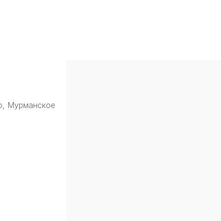
о, Мурманское