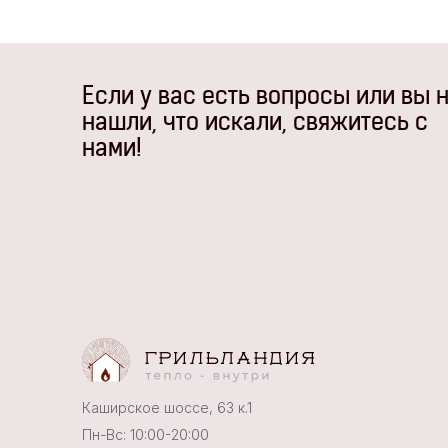
Если у вас есть вопросы или вы 
нашли, что искали, свяжитесь с
нами!
Каширское шоссе, 63 к.1
Пн-Вс: 10:00-20:00