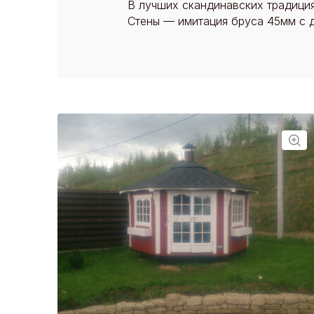
В лучших скандинавских традиция
Стены — имитация бруса 45мм с 