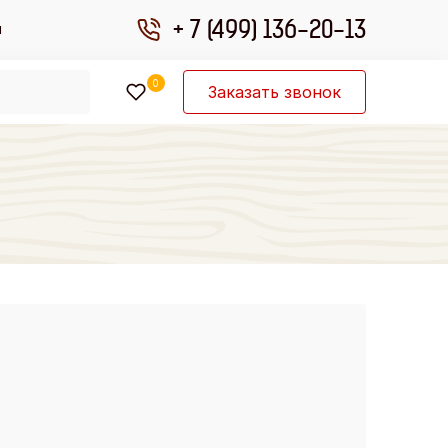
+ 7 (499) 136-20-13
ы
0
Заказать звонок