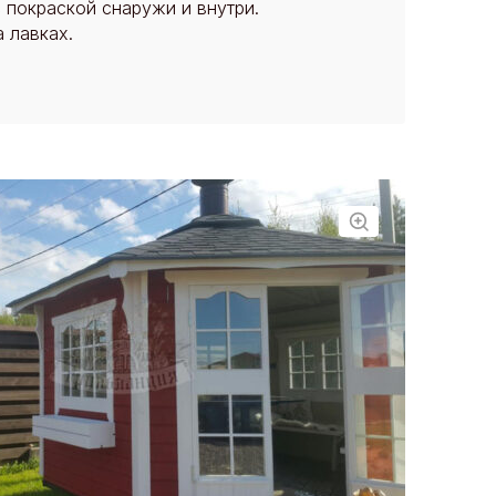
 покраской снаружи и внутри.
 лавках.