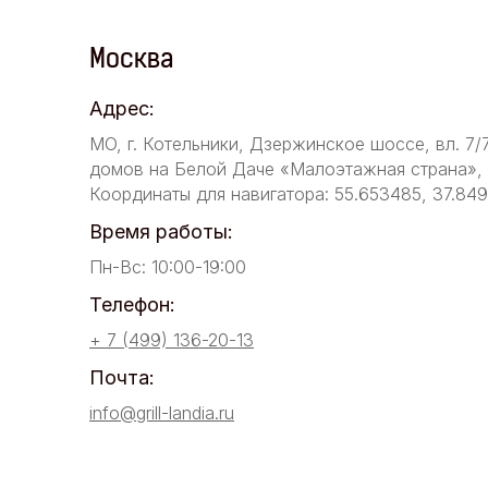
Москва
Адрес:
МО, г. Котельники, Дзержинское шоссе, вл. 7/
домов на Белой Даче «Малоэтажная страна», у
Координаты для навигатора: 55.653485, 37.84
Время работы:
Пн-Вс: 10:00-19:00
Телефон:
+ 7 (499) 136-20-13
Почта:
info@grill-landia.ru