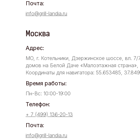
Почта:
info@grill-landia.ru
Москва
Адрес:
МО, г. Котельники, Дзержинское шоссе, вл. 7/
домов на Белой Даче «Малоэтажная страна», у
Координаты для навигатора: 55.653485, 37.84
Время работы:
Пн-Вс: 10:00-19:00
Телефон:
+ 7 (499) 136-20-13
Почта:
info@grill-landia.ru