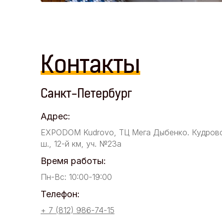
Контакты
Санкт-Петербург
Адрес:
EXPODOM Kudrovo, ТЦ Мега Дыбенко. Кудров
ш., 12-й км, уч. №23а
Время работы:
Пн-Вс: 10:00-19:00
Телефон:
+ 7 (812) 986-74-15