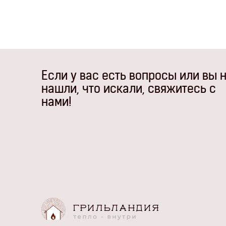
Если у вас есть вопросы или вы 
нашли, что искали, свяжитесь с
нами!