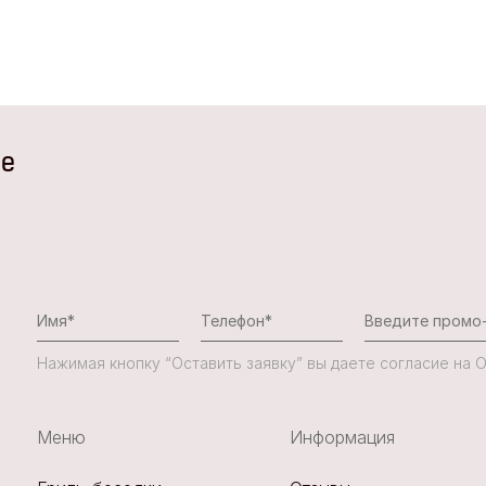
не
Нажимая кнопку “Оставить заявку” вы даете согласие на
Меню
Информация