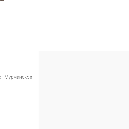
о, Мурманское