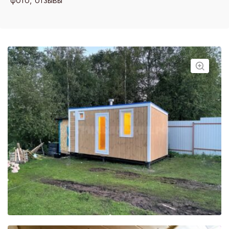
фото, отзывы