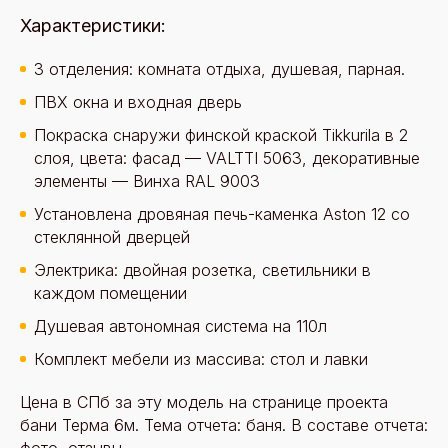
Характеристики:
3 отделения: комната отдыха, душевая, парная.
ПВХ окна и входная дверь
Покраска снаружи финской краской Tikkurila в 2
слоя, цвета: фасад — VALTTI 5063, декоративные
элементы — Винха RAL 9003
Установлена дровяная печь-каменка Aston 12 со
стеклянной дверцей
Электрика: двойная розетка, светильники в
каждом помещении
Душевая автономная система на 110л
Комплект мебели из массива: стол и лавки
Цена в СПб за эту модель на странице проекта
бани Терма 6м. Тема отчета: баня. В составе отчета: