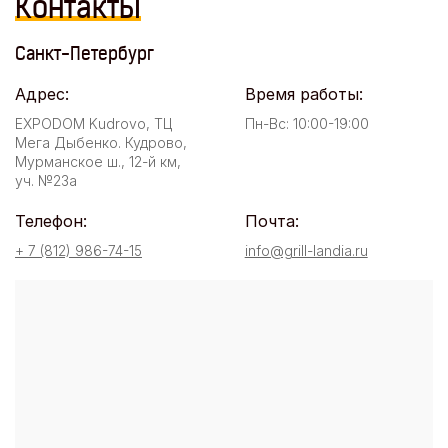
Контакты
Санкт-Петербург
Адрес:
Время работы:
EXPODOM Kudrovo, ТЦ
Пн-Вс: 10:00-19:00
Мега Дыбенко. Кудрово,
Мурманское ш., 12-й км,
уч. №23а
Телефон:
Почта:
+ 7 (812) 986-74-15
info@grill-landia.ru