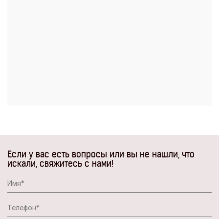
Если у вас есть вопросы или вы не нашли, что
искали, свяжитесь с нами!