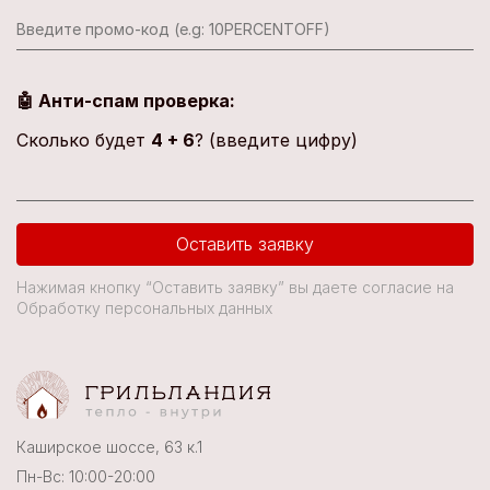
🤖 Анти-спам проверка:
Сколько будет
4 + 6
? (введите цифру)
Оставить заявку
Нажимая кнопку “Оставить заявку” вы даете согласие на
Обработку персональных данных
Каширское шоссе, 63 к.1
Пн-Вс: 10:00-20:00