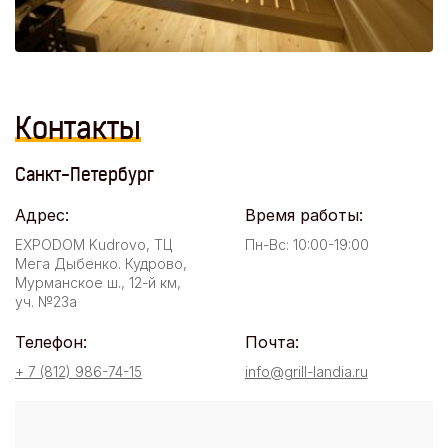
Контакты
Санкт-Петербург
Адрес:
Время работы:
EXPODOM Kudrovo, ТЦ
Пн-Вс: 10:00-19:00
Мега Дыбенко. Кудрово,
Мурманское ш., 12-й км,
уч. №23а
Телефон:
Почта:
+ 7 (812) 986-74-15
info@grill-landia.ru