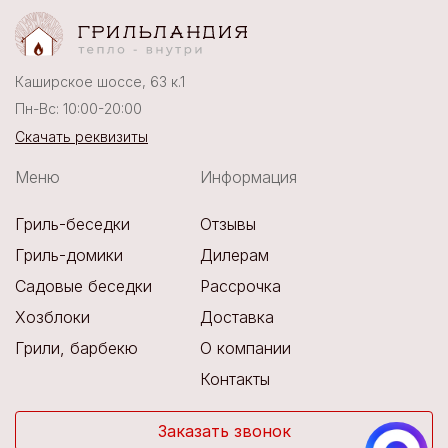
Каширское шоссе, 63 к.1
Пн-Вс: 10:00-20:00
Скачать реквизиты
Меню
Информация
Гриль-беседки
Отзывы
Гриль-домики
Дилерам
Садовые беседки
Рассрочка
Хозблоки
Доставка
Грили, барбекю
О компании
Контакты
Заказать звонок