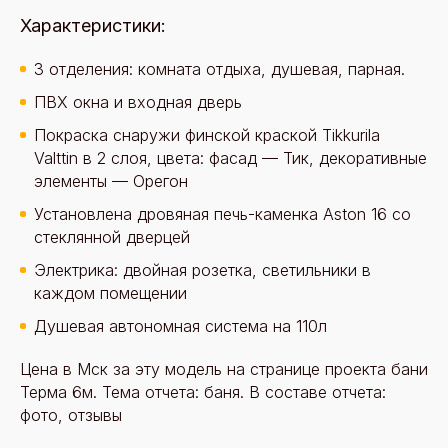
Характеристики:
3 отделения: комната отдыха, душевая, парная.
ПВХ окна и входная дверь
Покраска снаружи финской краской Tikkurila
Valttin в 2 слоя, цвета: фасад — Тик, декоративные
элементы — Орегон
Установлена дровяная печь-каменка Aston 16 со
стеклянной дверцей
Электрика: двойная розетка, светильники в
каждом помещении
Душевая автономная система на 110л
Цена в Мск за эту модель на странице проекта бани
Терма 6м. Тема отчета: баня. В составе отчета:
фото, отзывы