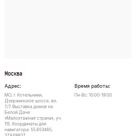
Москва
Адрес:
Время работы:
МО, г. Котельники,
Пн-Вс: 10:00-19:00
Дзержинское шоссе, вл.
7/7. Выставка домов на
Белой Даче
«Малоэтажная страна», уч.
115. Координаты для
навигатора: 55.653485,
37.849807