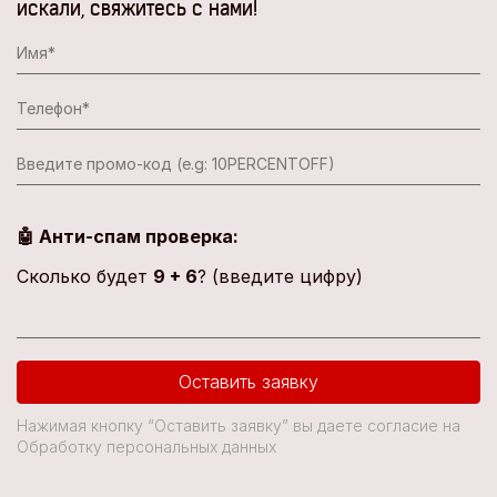
искали, свяжитесь с нами!
🤖 Анти-спам проверка:
Сколько будет
9 + 6
? (введите цифру)
Оставить заявку
Нажимая кнопку “Оставить заявку” вы даете согласие на
Обработку персональных данных