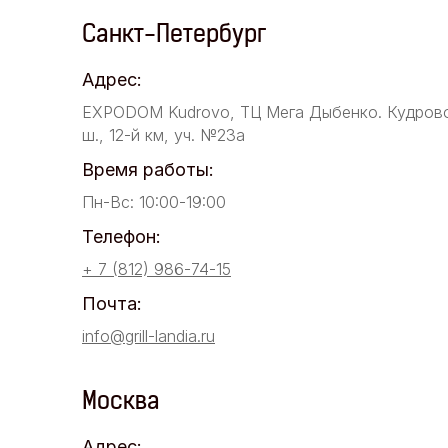
Санкт-Петербург
Адрес:
EXPODOM Kudrovo, ТЦ Мега Дыбенко. Кудров
ш., 12-й км, уч. №23а
Время работы:
Пн-Вс: 10:00-19:00
Телефон:
+ 7 (812) 986-74-15
Почта:
info@grill-landia.ru
Москва
Адрес: