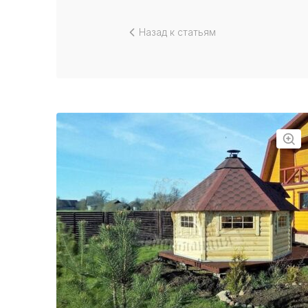
Назад к статьям