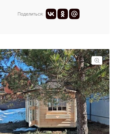
Поделиться: