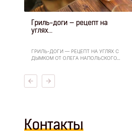
Гриль-доги — рецепт на
углях...
стей,
ГРИЛЬ-ДОГИ — РЕЦЕПТ НА УГЛЯХ С
ДЫМКОМ ОТ ОЛЕГА НАПОЛЬСКОГО...
Контакты