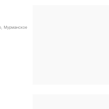
о, Мурманское