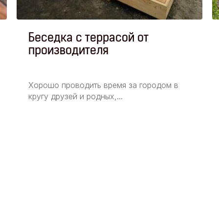
Беседка с террасой от
производителя
Хорошо проводить время за городом в
кругу друзей и родных,...