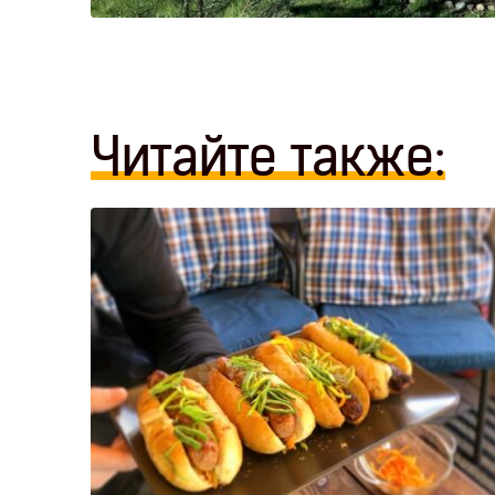
Читайте также: