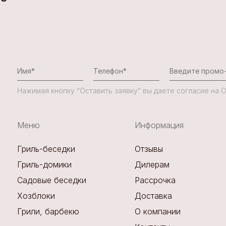
Нажимая кнопку “Оставить заявку” вы даете согласие на
Меню
Информация
Гриль-беседки
Отзывы
Гриль-домики
Дилерам
Садовые беседки
Рассрочка
Хозблоки
Доставка
Грили, барбекю
О компании