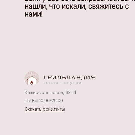
нашли, что искали, свяжитесь с
нами!
Каширское шоссе, 63 к.1
Пн-Вс: 10:00-20:00
Скачать реквизиты