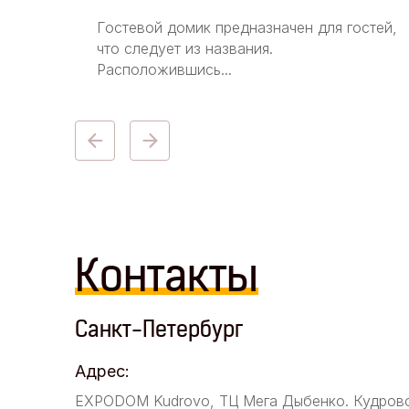
Гостевой домик предназначен для гостей,
ей —
что следует из названия.
Расположившись...
Контакты
Санкт-Петербург
Адрес:
EXPODOM Kudrovo, ТЦ Мега Дыбенко. Кудров