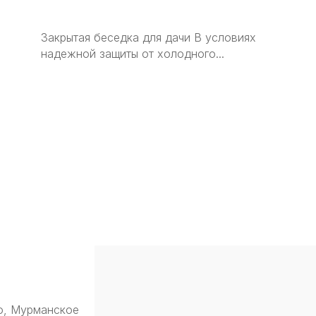
Закрытая беседка для дачи В условиях
надежной защиты от холодного...
о, Мурманское