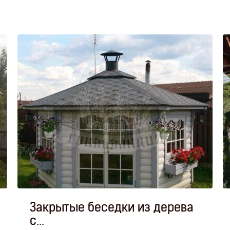
Закрытые беседки из дерева
с...