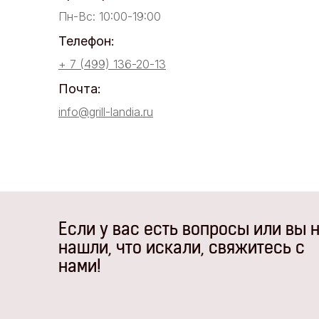
Пн-Вс: 10:00-19:00
Телефон:
+ 7 (499) 136-20-13
Почта:
info@grill-landia.ru
Если у вас есть вопросы или вы 
нашли, что искали, свяжитесь с
нами!