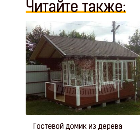
Читайте также:
екю?
Гостевой домик из дерева