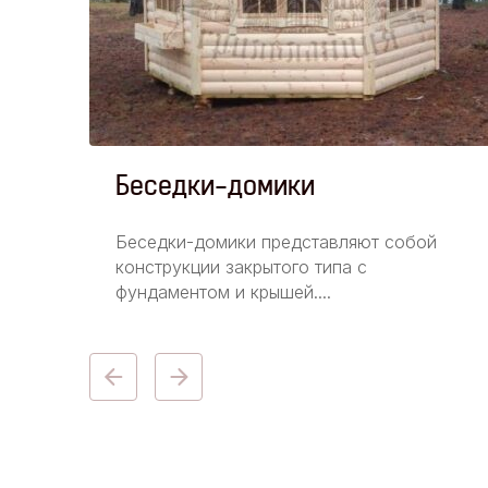
Беседки-домики
Беседки-домики представляют собой
м
конструкции закрытого типа с
фундаментом и крышей....