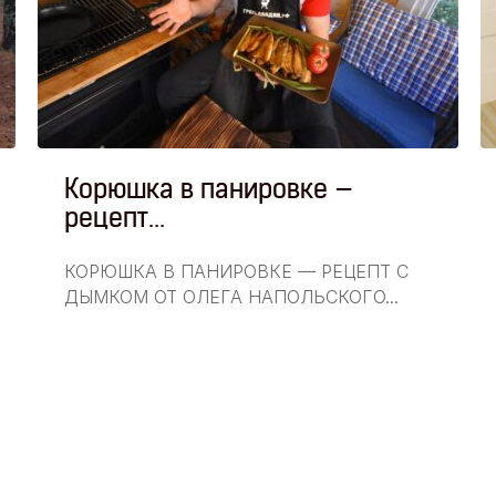
Корюшка в панировке —
рецепт...
КОРЮШКА В ПАНИРОВКЕ — РЕЦЕПТ С
ДЫМКОМ ОТ ОЛЕГА НАПОЛЬСКОГО...