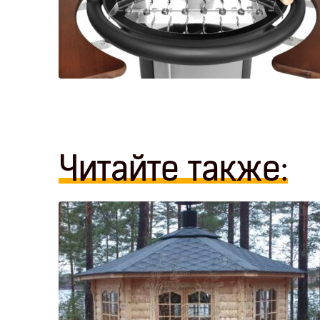
Читайте также: