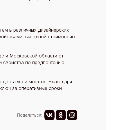
гам в различных дизайнерских
свойствами, выгодной стоимостью
ве и Московской области от
и свойства по предпочтению
 доставка и монтаж. Благодаря
ключ за оперативные сроки
Поделиться: