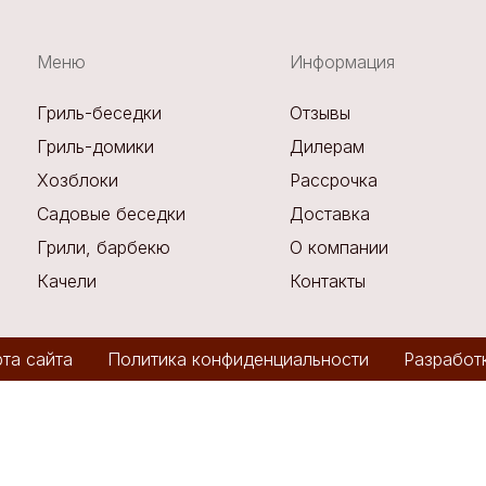
Меню
Информация
Гриль-беседки
Отзывы
Гриль-домики
Дилерам
Хозблоки
Рассрочка
Садовые беседки
Доставка
Грили, барбекю
О компании
Качели
Контакты
та сайта
Политика конфиденциальности
Разработ