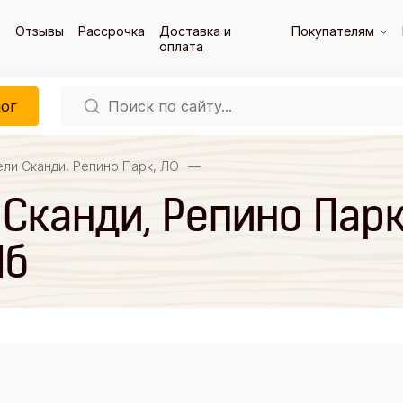
Отзывы
Рассрочка
Доставка и
Покупателям
оплата
ог
ли Сканди, Репино Парк, ЛО
—
Сканди, Репино Парк,
Пб