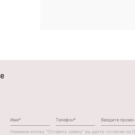
не
Нажимая кнопку “Оставить заявку” вы даете согласие на