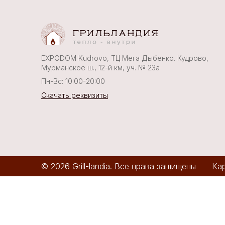
EXPODOM Kudrovo, ТЦ Мега Дыбенко. Кудрово,
Мурманское ш., 12-й км, уч. № 23а
Пн-Вс: 10:00-20:00
Скачать реквизиты
© 2026 Grill-landia. Все права защищены
Кар