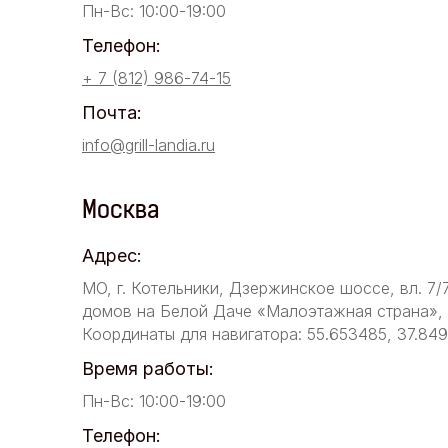
Пн-Вс: 10:00-19:00
Телефон:
+ 7 (812) 986-74-15
Почта:
info@grill-landia.ru
Москва
Адрес:
МО, г. Котельники, Дзержинское шоссе, вл. 7/
домов на Белой Даче «Малоэтажная страна», у
Координаты для навигатора: 55.653485, 37.84
Время работы:
Пн-Вс: 10:00-19:00
Телефон: