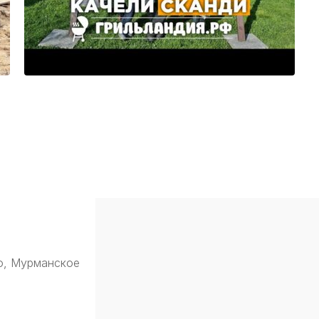
о, Мурманское