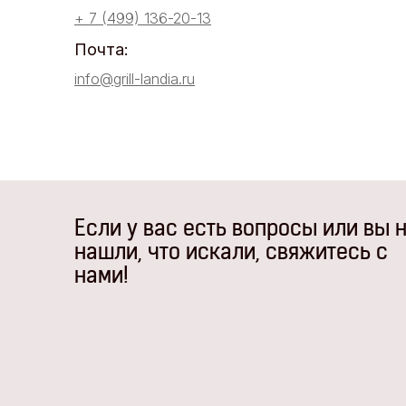
+ 7 (499) 136-20-13
Почта:
info@grill-landia.ru
Если у вас есть вопросы или вы 
нашли, что искали, свяжитесь с
нами!