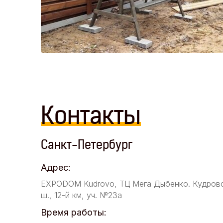
Контакты
Санкт-Петербург
Адрес:
EXPODOM Kudrovo, ТЦ Мега Дыбенко. Кудров
ш., 12-й км, уч. №23а
Время работы: