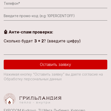
🤖 Анти-спам проверка:
Сколько будет
3 + 2
? (введите цифру)
Оставить заявку
Нажимая кнопку “Оставить заявку” вы даете согласие на
Обработку персональных данных
EXPODOM Kudrovo, ТЦ Мега Дыбенко. Кудрово,