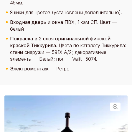
45мм.
Ящики для цветов (установлены дополнительно).
Входная дверь и окна
ПВХ, 1 кам СП. Цвет —
белый
Покраска в 2 слоя оригинальной финской
краской Тиккурила
. Цвета по каталогу Тиккурила:
стены снаружи — 591X А/2; декоративные
элементы — Белый; пол — Valtti 5074.
Электромонтаж
— Ретро