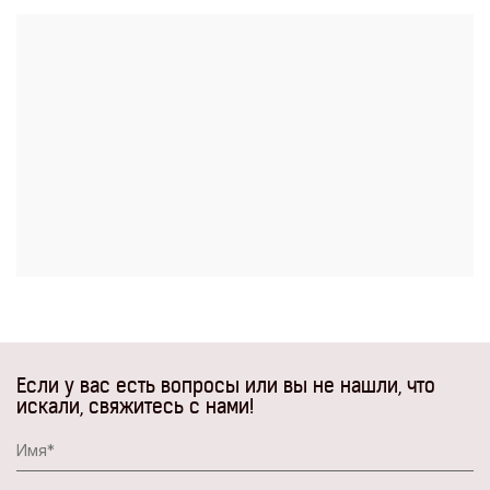
Если у вас есть вопросы или вы не нашли, что
искали, свяжитесь с нами!