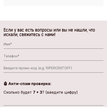
Если у вас есть вопросы или вы не нашли, что
искали, свяжитесь с нами!
🤖 Анти-спам проверка:
Сколько будет
7 + 3
? (введите цифру)