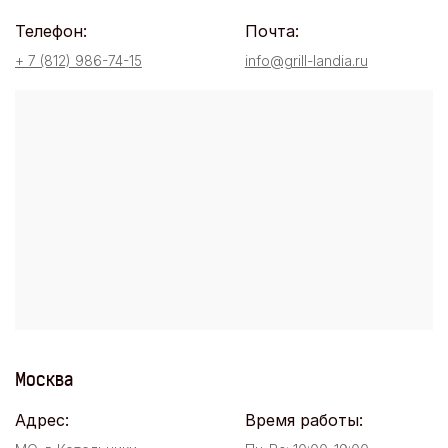
Телефон:
Почта:
+ 7 (812) 986-74-15
info@grill-landia.ru
Москва
Адрес:
Время работы: