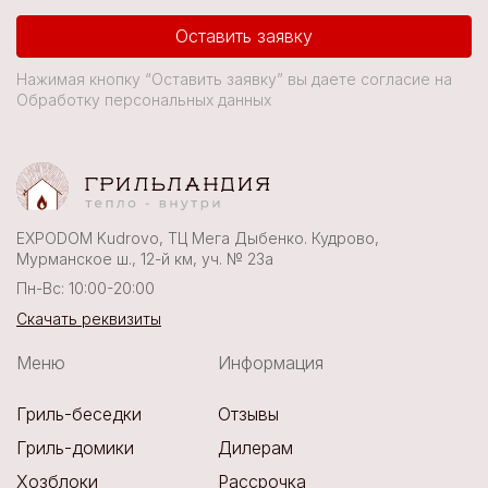
Оставить заявку
Нажимая кнопку “Оставить заявку” вы даете согласие на
Обработку персональных данных
EXPODOM Kudrovo, ТЦ Мега Дыбенко. Кудрово,
Мурманское ш., 12-й км, уч. № 23а
Пн-Вс: 10:00-20:00
Скачать реквизиты
Меню
Информация
Гриль-беседки
Отзывы
Гриль-домики
Дилерам
Хозблоки
Рассрочка