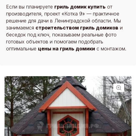
Если вы планируете
гриль домик купить
от
производителя, проект «Котка 9» — практичное
решение для дачи в Ленинградской области. Мы
занимаемся
строительством гриль домиков
и
беседок под ключ, показываем реальные фото
готовых объектов и помогаем подобрать
оптимальные
цены на гриль домики
с монтажом.