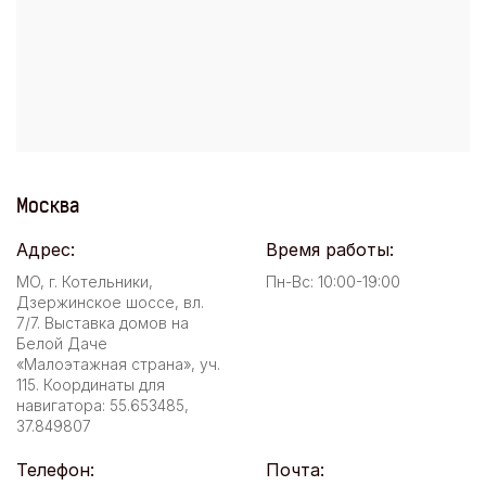
Москва
Адрес:
Время работы:
МО, г. Котельники,
Пн-Вс: 10:00-19:00
Дзержинское шоссе, вл.
7/7. Выставка домов на
Белой Даче
«Малоэтажная страна», уч.
115. Координаты для
навигатора: 55.653485,
37.849807
Телефон:
Почта: