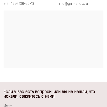
+ 7 (499) 136-20-13
info@grill-landia.ru
Если у вас есть вопросы или вы не нашли, что
искали, свяжитесь с нами!