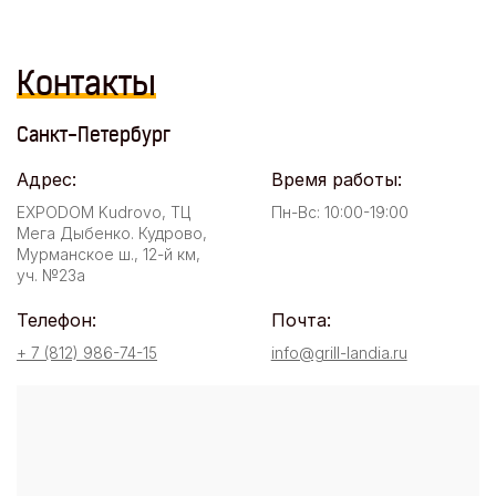
Контакты
Санкт-Петербург
Адрес:
Время работы:
EXPODOM Kudrovo, ТЦ
Пн-Вс: 10:00-19:00
Мега Дыбенко. Кудрово,
Мурманское ш., 12-й км,
уч. №23а
Телефон:
Почта:
+ 7 (812) 986-74-15
info@grill-landia.ru