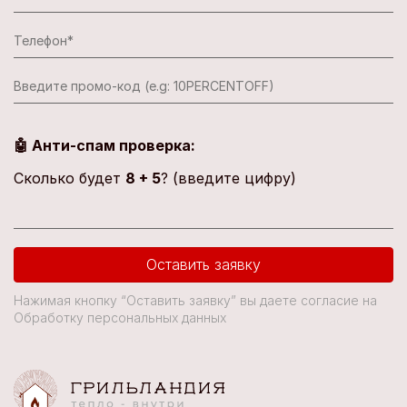
🤖 Анти-спам проверка:
Сколько будет
8 + 5
? (введите цифру)
Оставить заявку
Нажимая кнопку “Оставить заявку” вы даете согласие на
Обработку персональных данных