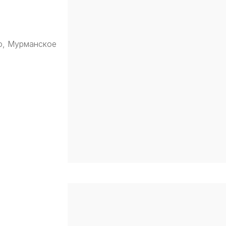
о, Мурманское