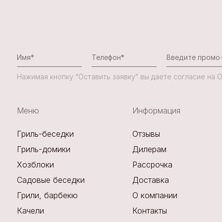
Нажимая кнопку “Оставить заявку” вы даете согласие на
Меню
Информация
Гриль-беседки
Отзывы
Гриль-домики
Дилерам
Хозблоки
Рассрочка
Садовые беседки
Доставка
Грили, барбекю
О компании
Качели
Контакты