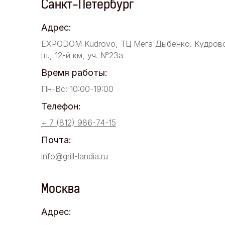
Санкт-Петербург
Адрес:
EXPODOM Kudrovo, ТЦ Мега Дыбенко. Кудров
ш., 12-й км, уч. №23а
Время работы:
Пн-Вс: 10:00-19:00
Телефон:
+ 7 (812) 986-74-15
Почта:
info@grill-landia.ru
Москва
Адрес: