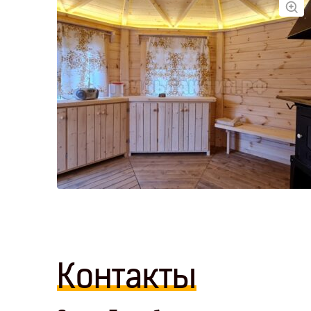
Контакты