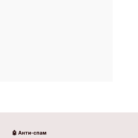
🤖 Анти-спам