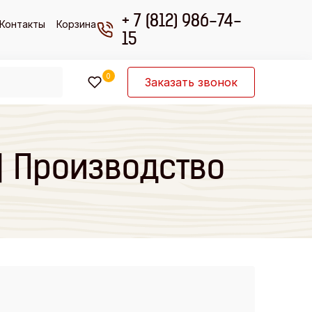
+ 7 (812) 986-74-
Контакты
Корзина
15
0
Заказать звонок
 | Производство