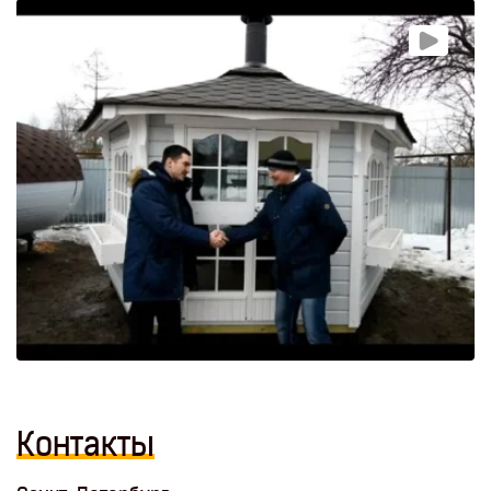
Контакты