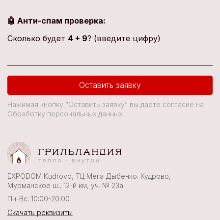
🤖 Анти-спам проверка:
Сколько будет
4 + 9
? (введите цифру)
Оставить заявку
Нажимая кнопку “Оставить заявку” вы даете согласие на
Обработку персональных данных
EXPODOM Kudrovo, ТЦ Мега Дыбенко. Кудрово,
Мурманское ш., 12-й км, уч. № 23а
Пн-Вс: 10:00-20:00
Скачать реквизиты