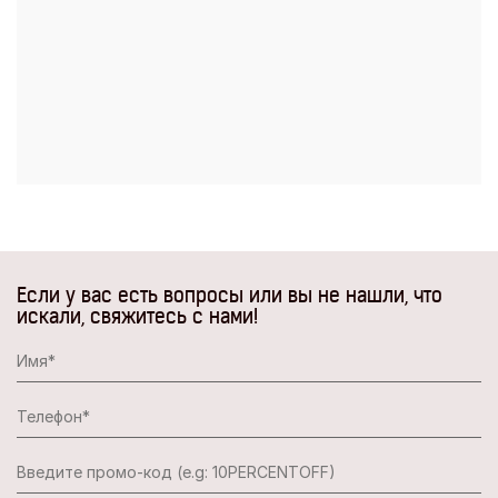
Если у вас есть вопросы или вы не нашли, что
искали, свяжитесь с нами!