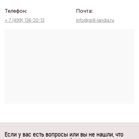
Телефон:
Почта:
+ 7 (499) 136-20-13
info@grill-landia.ru
Если у вас есть вопросы или вы не нашли, что