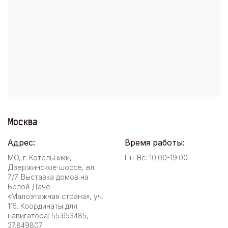
Москва
Адрес:
Время работы:
МО, г. Котельники,
Пн-Вс: 10:00-19:00
Дзержинское шоссе, вл.
7/7. Выставка домов на
Белой Даче
«Малоэтажная страна», уч.
115. Координаты для
навигатора: 55.653485,
37.849807