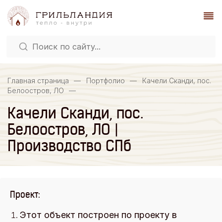
Главная страница
—
Портфолио
—
Качели Сканди, пос.
Белоостров, ЛО
—
Качели Сканди, пос.
Белоостров, ЛО |
Производство СПб
Проект:
Этот объект построен по проекту в