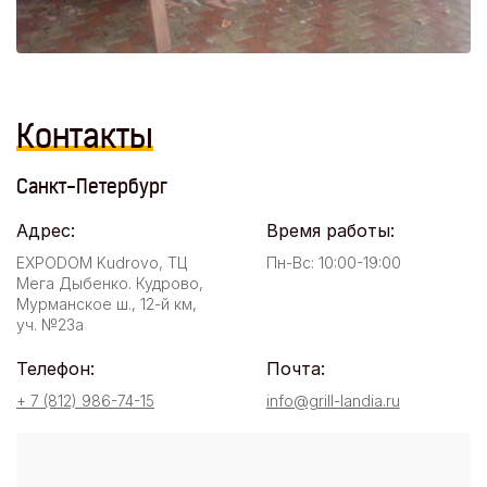
Контакты
Санкт-Петербург
Адрес:
Время работы:
EXPODOM Kudrovo, ТЦ
Пн-Вс: 10:00-19:00
Мега Дыбенко. Кудрово,
Мурманское ш., 12-й км,
уч. №23а
Телефон:
Почта:
+ 7 (812) 986-74-15
info@grill-landia.ru