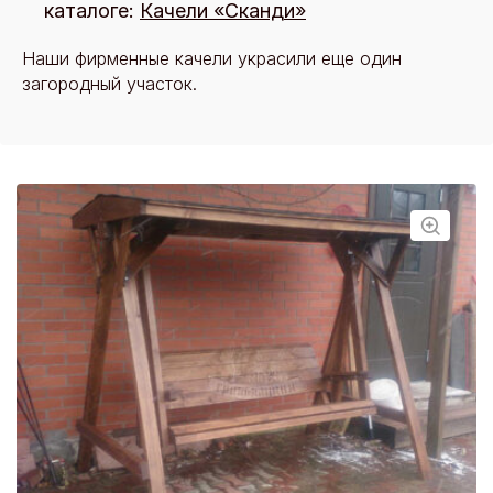
каталоге:
Качели «Сканди»
Наши фирменные качели украсили еще один
загородный участок.