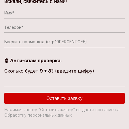
искали, свяжитесь с нами!
🤖 Анти-спам проверка:
Сколько будет
9 + 8
? (введите цифру)
Оставить заявку
Нажимая кнопку “Оставить заявку” вы даете согласие на
Обработку персональных данных