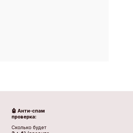
🤖 Анти-спам
проверка:
Сколько будет