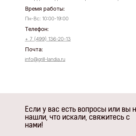
Время работы:
Пн-Вс: 10:00-19:00
Телефон:
+ 7 (499) 136-20-13
Почта:
info@grill-landia.ru
Если у вас есть вопросы или вы 
нашли, что искали, свяжитесь с
нами!