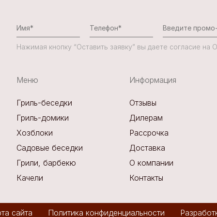
Нажимая кнопку “Оставить заявку” вы даете согласие на
Меню
Информация
Гриль-беседки
Отзывы
Гриль-домики
Дилерам
Хозблоки
Рассрочка
Садовые беседки
Доставка
Грили, барбекю
О компании
Качели
Контакты
та сайта
Политика конфиденциальности
Разработ