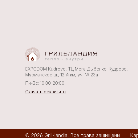
EXPODOM Kudrovo, ТЦ Мега Дыбенко. Кудрово,
Мурманское ш., 12-й км, уч. № 23а
Пн-Вс: 10:00-20:00
Скачать реквизиты
© 2026 Grill-landia. Все права защищены
Кар