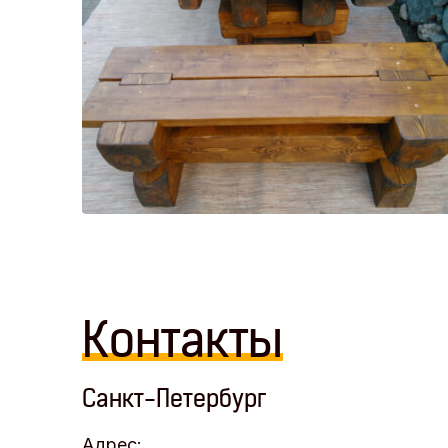
Контакты
Санкт-Петербург
Адрес: