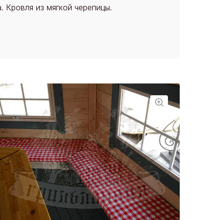
. Кровля из мягкой черепицы.