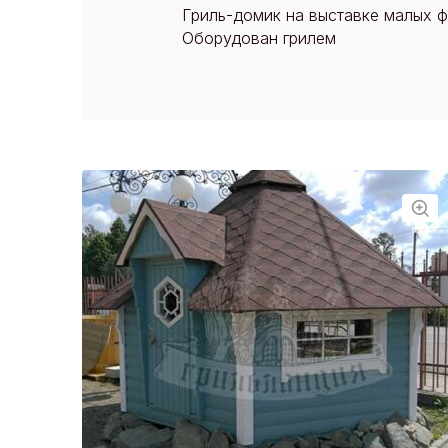
Гриль-домик на выставке малых ф
Оборудован грилем