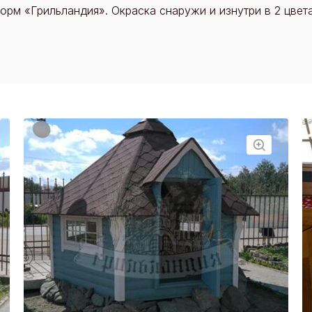
орм «Грильландия». Окраска снаружи и изнутри в 2 цвета