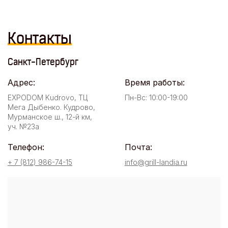
Контакты
Санкт-Петербург
Адрес:
Время работы:
EXPODOM Kudrovo, ТЦ
Пн-Вс: 10:00-19:00
Мега Дыбенко. Кудрово,
Мурманское ш., 12-й км,
уч. №23а
Телефон:
Почта:
+ 7 (812) 986-74-15
info@grill-landia.ru