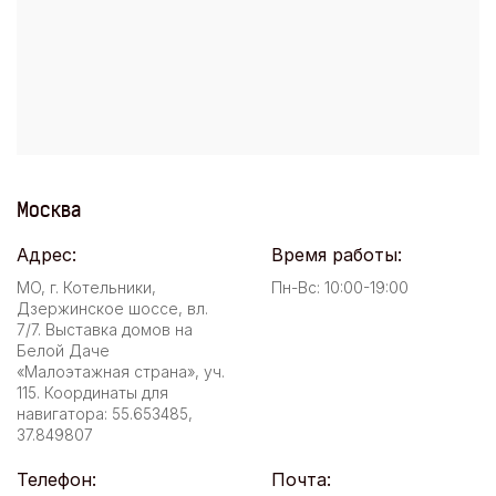
Москва
Адрес:
Время работы:
МО, г. Котельники,
Пн-Вс: 10:00-19:00
Дзержинское шоссе, вл.
7/7. Выставка домов на
Белой Даче
«Малоэтажная страна», уч.
115. Координаты для
навигатора: 55.653485,
37.849807
Телефон:
Почта: