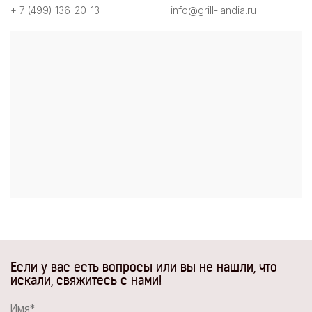
+ 7 (499) 136-20-13
info@grill-landia.ru
Если у вас есть вопросы или вы не нашли, что
искали, свяжитесь с нами!