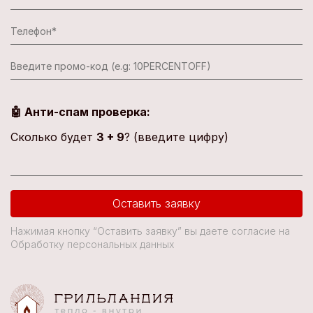
🤖 Анти-спам проверка:
Сколько будет
3 + 9
? (введите цифру)
Оставить заявку
Нажимая кнопку “Оставить заявку” вы даете согласие на
Обработку персональных данных