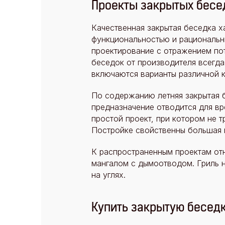
Проекты закрытых бесе
Качественная закрытая беседка х
функциональностью и рациональн
проектирование с отражением по
беседок от производителя всегда
включаются варианты различной к
По содержанию летняя закрытая 
предназначение отводится для вр
простой проект, при котором не 
Постройке свойственны большая п
К распространенным проектам отн
мангалом с дымоотводом. Гриль н
на углях.
Купить закрытую беседк