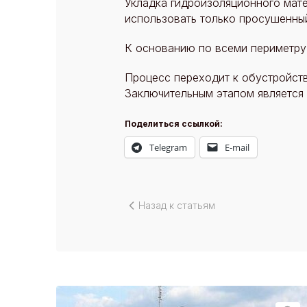
Укладка гидроизоляционного мате
использовать только просушенны
К основанию по всеми периметру 
Процесс переходит к обустройств
Заключительным этапом является 
Поделиться ссылкой:
Telegram
E-mail
Назад к статьям