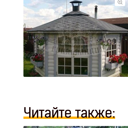
Читайте также: