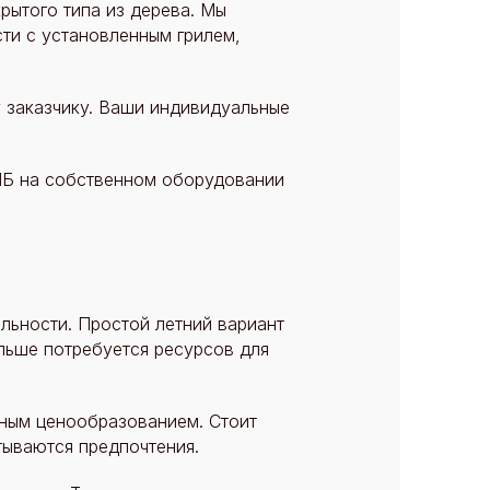
рытого типа из дерева. Мы
ти с установленным грилем,
 заказчику. Ваши индивидуальные
ПБ на собственном оборудовании
льности. Простой летний вариант
льше потребуется ресурсов для
дным ценообразованием. Стоит
тываются предпочтения.