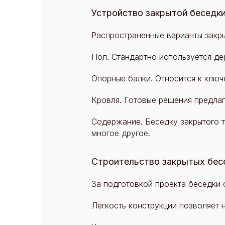
Устройство закрытой беседк
Распространенные варианты закр
Пол. Стандартно используется де
Опорные балки. Относится к ключ
Кровля. Готовые решения предлаг
Содержание. Беседку закрытого т
многое другое.
Строительство закрытых бес
За подготовкой проекта беседки 
Легкость конструкции позволяет 