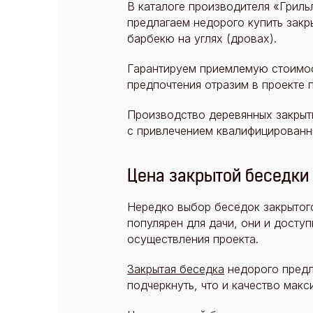
В каталоге производителя «Гриль
предлагаем недорого купить закр
барбекю на углях (дровах).
Гарантируем приемлемую стоимос
предпочтения отразим в проекте 
Производство деревянных закрыт
с привлечением квалифицированн
Цена закрытой беседки
Нередко выбор беседок закрытого
популярен для дачи, они и досту
осуществления проекта.
Закрытая беседка
недорого предл
подчеркнуть, что и качество макс