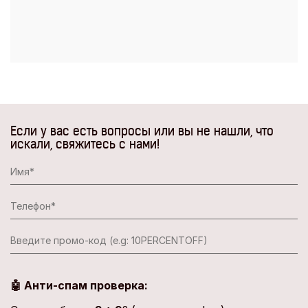
Если у вас есть вопросы или вы не нашли, что
искали, свяжитесь с нами!
🤖 Анти-спам проверка: