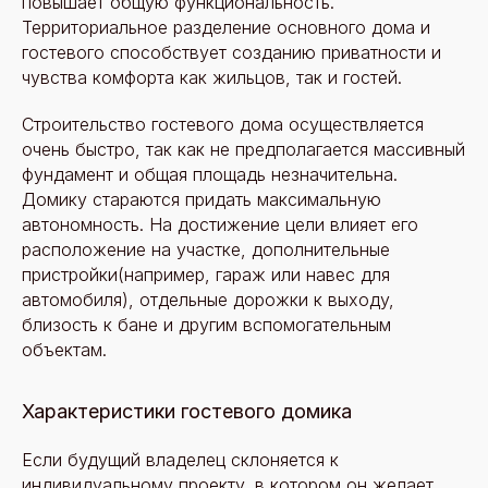
повышает общую функциональность.
Территориальное разделение основного дома и
гостевого способствует созданию приватности и
чувства комфорта как жильцов, так и гостей.
Строительство гостевого дома осуществляется
очень быстро, так как не предполагается массивный
фундамент и общая площадь незначительна.
Домику стараются придать максимальную
автономность. На достижение цели влияет его
расположение на участке, дополнительные
пристройки(например, гараж или навес для
автомобиля), отдельные дорожки к выходу,
близость к бане и другим вспомогательным
объектам.
Характеристики гостевого домика
Если будущий владелец склоняется к
индивидуальному проекту, в котором он желает