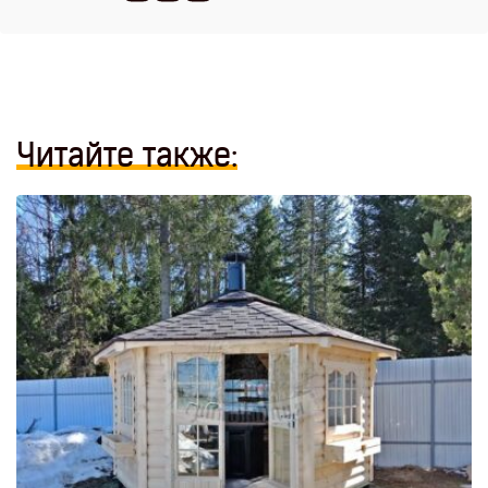
Читайте также: