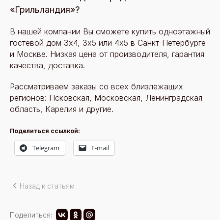
«Грильландия»?
В нашей компании Вы сможете купить одноэтажный
гостевой дом 3х4, 3х5 или 4х5 в Санкт-Петербурге
и Москве. Низкая цена от производителя, гарантия
качества, доставка.
Рассматриваем заказы со всех близлежащих
регионов: Псковская, Московская, Ленинградская
область, Карелия и другие.
Поделиться ссылкой:
Telegram
E-mail
Назад к статьям
Поделиться: