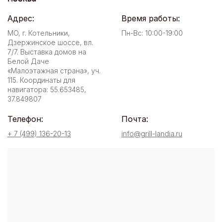
Адрес:
Время работы:
МО, г. Котельники,
Пн-Вс: 10:00-19:00
Дзержинское шоссе, вл.
7/7. Выставка домов на
Белой Даче
«Малоэтажная страна», уч.
115. Координаты для
навигатора: 55.653485,
37.849807
Телефон:
Почта:
+ 7 (499) 136-20-13
info@grill-landia.ru