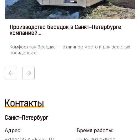
Производство беседок в Санкт-Петербурге
компанией...
Комфортная беседка — отличное место и для веселых
посиделок с...
Контакты
Санкт-Петербург
Адрес:
Время работы:
EXPODOM Kudrovo, ТЦ
Пн-Вс: 10:00-19:00