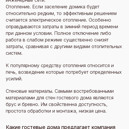
инженерные сети.
Отопление. Если заселение домика будет
относительно редким, то эффективным решением
считается электрическое отопление. Особенно
оправдываются затраты в зимний период времени
при данном условии. Полное отключение либо
работа в слабом режиме существенно снизят
затраты, сравнивая с другими видами отопительных
систем.
К популярному средству отопления относится и
печь, возведение которые потребует определенных
усилий.
Стеновые материалы. Самыми востребованными
материалами для стен гостевого дома являются
брус и бревно. Им свойственна доступность,
простота обработки и монтажа, низкая цена.
Какие гостевые дома предлагает компания