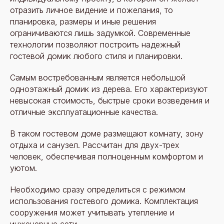
отразить личное видение и пожелания, то
планировка, размеры и иные решения
ограничиваются лишь задумкой. Современные
технологии позволяют построить надежный
гостевой домик любого стиля и планировки.
Самым востребованным является небольшой
одноэтажный домик из дерева. Его характеризуют
невысокая стоимость, быстрые сроки возведения и
отличные эксплуатационные качества.
В таком гостевом доме размещают комнату, зону
отдыха и санузел. Рассчитан для двух-трех
человек, обеспечивая полноценным комфортом и
уютом.
Необходимо сразу определиться с режимом
использования гостевого домика. Комплектация
сооружения может учитывать утепление и