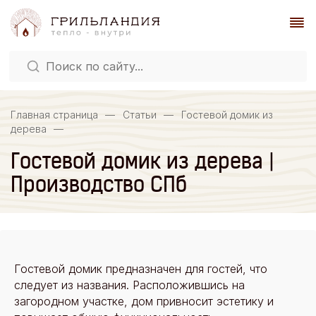
Главная страница
—
Статьи
—
Гостевой домик из
дерева
—
Гостевой домик из дерева |
Производство СПб
Гостевой домик предназначен для гостей, что
следует из названия. Расположившись на
загородном участке, дом привносит эстетику и