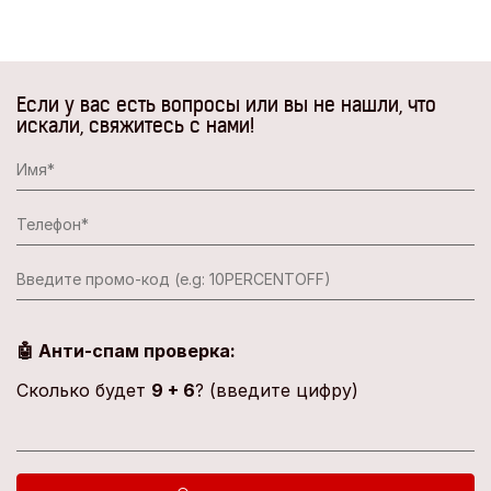
Если у вас есть вопросы или вы не нашли, что
искали, свяжитесь с нами!
🤖 Анти-спам проверка:
Сколько будет
9 + 6
? (введите цифру)