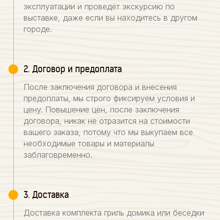
эксплуатации и проведёт экскурсию по
выставке, даже если вы находитесь в другом
городе.
2. Договор и предоплата
После заключения договора и внесения
предоплаты, мы строго фиксируем условия и
цену. Повышение цен, после заключения
договора, никак не отразится на стоимости
вашего заказа, потому что мы выкупаем все
необходимые товары и материалы
заблаговременно.
3. Доставка
Доставка комплекта гриль домика или беседки