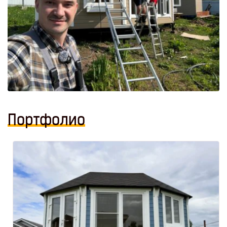
Портфолио