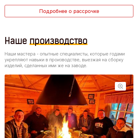
Подробнее о рассрочке
Наше
производство
Наши мастера - опытные специалисты, которые годами
укрепляют навыки в производстве, выезжая на сборку
изделий, сделанных ими же на заводе.