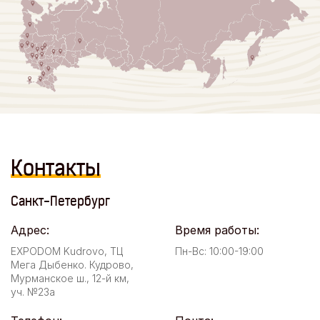
Контакты
Санкт-Петербург
Адрес:
Время работы:
EXPODOM Kudrovo, ТЦ
Пн-Вс: 10:00-19:00
Мега Дыбенко. Кудрово,
Мурманское ш., 12-й км,
уч. №23а