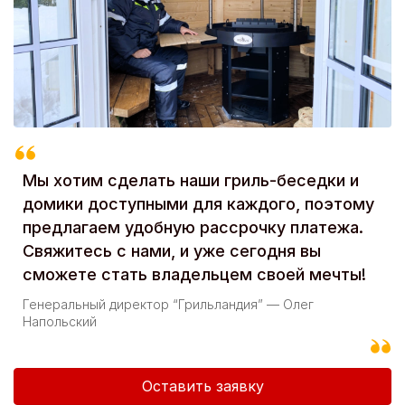
Мы хотим сделать наши гриль-беседки и
домики доступными для каждого, поэтому
предлагаем удобную рассрочку платежа.
Свяжитесь с нами, и уже сегодня вы
сможете стать владельцем своей мечты!
Генеральный директор “Грильландия” — Олег
Напольский
Оставить заявку