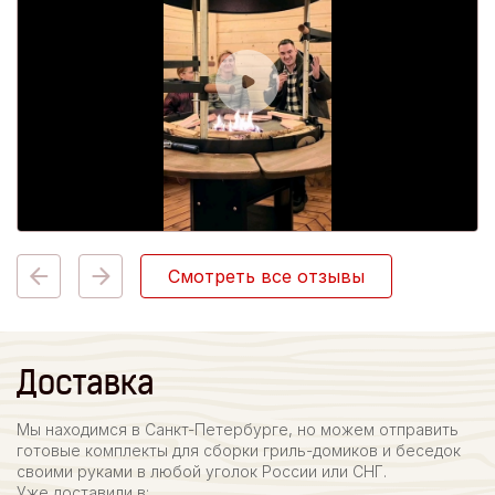
Смотреть все отзывы
Доставка
Мы находимся в Санкт-Петербурге, но можем отправить
готовые комплекты для сборки гриль-домиков и беседок
своими руками в любой уголок России или СНГ.
Уже доставили в: