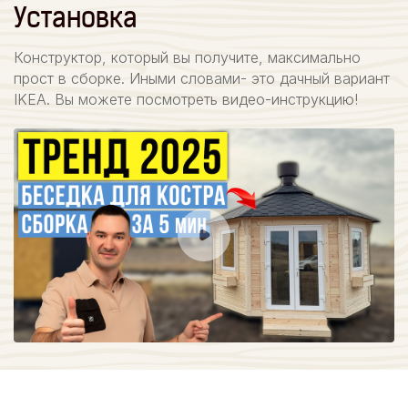
Установка
Конструктор, который вы получите, максимально
прост в сборке. Иными словами- это дачный вариант
IKEA. Вы можете посмотреть видео-инструкцию!