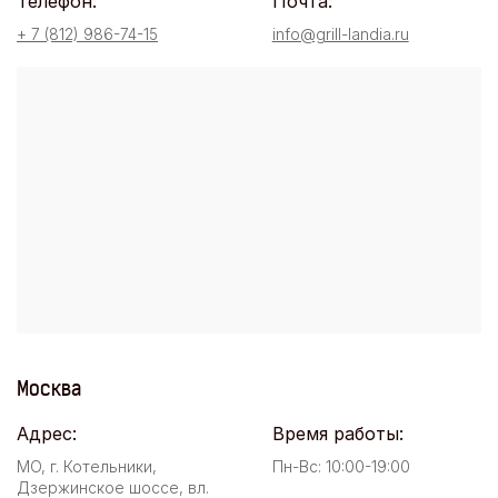
Телефон:
Почта:
+ 7 (812) 986-74-15
info@grill-landia.ru
Москва
Адрес:
Время работы:
МО, г. Котельники,
Пн-Вс: 10:00-19:00
Дзержинское шоссе, вл.