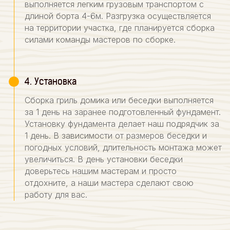
выполняется легким грузовым транспортом с
длиной борта 4-6м. Разгрузка осуществляется
на территории участка, где планируется сборка
силами команды мастеров по сборке.
4. Установка
Сборка гриль домика или беседки выполняется
за 1 день на заранее подготовленный фундамент.
Установку фундамента делает наш подрядчик за
1 день. В зависимости от размеров беседки и
погодных условий, длительность монтажа может
увеличиться. В день установки беседки
доверьтесь нашим мастерам и просто
отдохните, а наши мастера сделают свою
работу для вас.