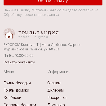
Оставить заявку
Нажимая кнопку “Оставить заявку” вы даете согласие на
Обработку персональных данных
EXPODOM Kudrovo, ТЦ Мега Дыбенко. Кудрово,
Мурманское ш., 12-й км, уч. № 23а
Пн-Вс: 10:00-20:00
Скачать реквизиты
Меню
Информация
Гриль-беседки
Отзывы
Гриль-домики
Дилерам
Хозблоки
Рассрочка
Садовые беседки
Доставка