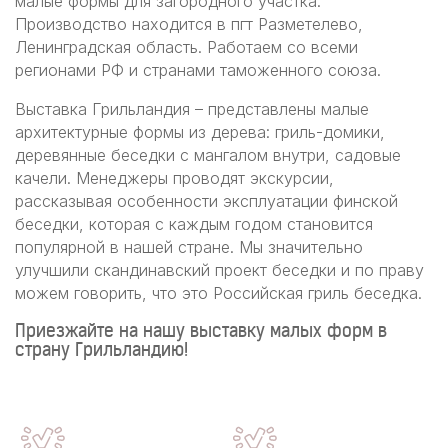
малые формы для загородного участка.
Производство находится в пгт Разметелево,
Ленинградская область. Работаем со всеми
регионами РФ и странами таможенного союза.
Выставка Грильландия – представлены малые
архитектурные формы из дерева: гриль-домики,
деревянные беседки с мангалом внутри, садовые
качели. Менеджеры проводят экскурсии,
рассказывая особенности эксплуатации финской
беседки, которая с каждым годом становится
популярной в нашей стране. Мы значительно
улучшили скандинавский проект беседки и по праву
можем говорить, что это Российская гриль беседка.
Приезжайте на нашу выставку малых форм в
страну Грильландию!