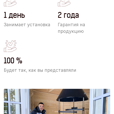
1 день
2 года
Занимает установка
Гарантия на
продукцию
100 %
Будет так, как вы представляли