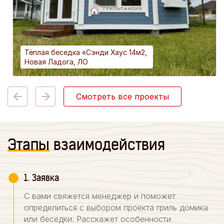
Тёплая беседка «Сэнди Хаус 14м2,
Новая Ладога, ЛО
Смотреть все проекты
Этапы
взаимодействия
1. Заявка
С вами свяжется менеджер и поможет
определиться с выбором проекта гриль домика
или беседки. Расскажет особенности