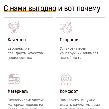
С нами выгодно
и вот почему
Качество
Скорость
Европейские
Установка всей
стандарты качества
конструкции занимает
производства
всего 1 день!
Материалы
Комфорт
Экологически чистый
Вам ничего не нужно
материал-дерево из
делать самим, мы сами