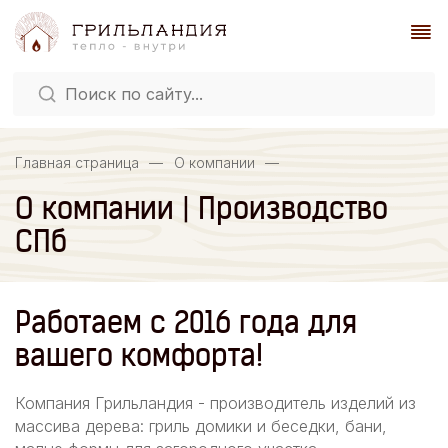
Главная страница
—
О компании
—
О компании | Производство
СПб
Работаем с 2016 года для
вашего комфорта!
Компания Грильландия - производитель изделий из
массива дерева: гриль домики и беседки, бани,